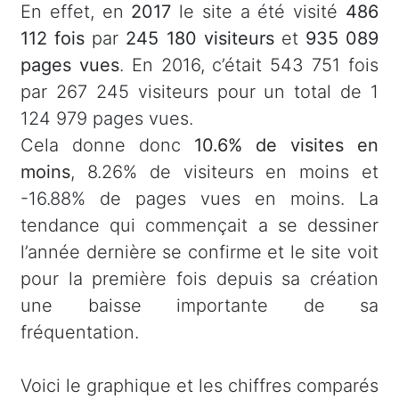
En effet, en
2017
le site a été visité
486
112 fois
par
245 180 visiteurs
et
935 089
pages vues
. En 2016, c’était 543 751 fois
par 267 245 visiteurs pour un total de 1
124 979 pages vues.
Cela donne donc
10.6% de visites en
moins
, 8.26% de visiteurs en moins et
-16.88% de pages vues en moins. La
tendance qui commençait a se dessiner
l’année dernière se confirme et le site voit
pour la première fois depuis sa création
une baisse importante de sa
fréquentation.
Voici le graphique et les chiffres comparés