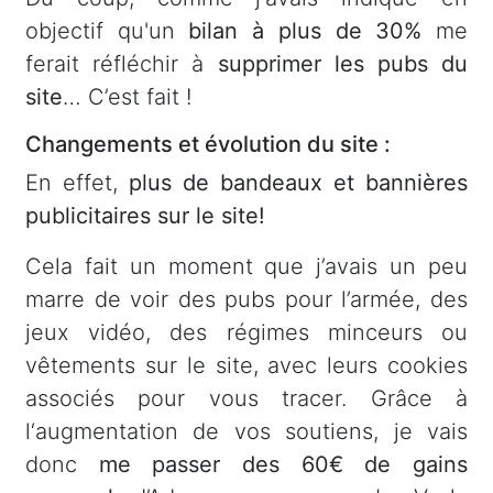
objectif qu'un
bilan à plus de 30%
me
ferait réfléchir à
supprimer les pubs du
site
… C’est fait !
Changements et évolution du site :
En effet,
plus de bandeaux et bannières
publicitaires sur le site!
Cela fait un moment que j’avais un peu
marre de voir des pubs pour l’armée, des
jeux vidéo, des régimes minceurs ou
vêtements sur le site, avec leurs cookies
associés pour vous tracer. Grâce à
l‘augmentation de vos soutiens, je vais
donc
me passer des 60€ de gains