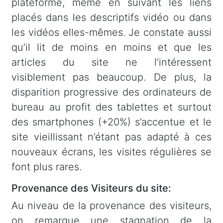
plateforme, même en suivant les liens
placés dans les descriptifs vidéo ou dans
les vidéos elles-mêmes. Je constate aussi
qu’il lit de moins en moins et que les
articles du site ne l’intéressent
visiblement pas beaucoup. De plus, la
disparition progressive des ordinateurs de
bureau au profit des tablettes et surtout
des smartphones (+20%) s’accentue et le
site vieillissant n’étant pas adapté à ces
nouveaux écrans, les visites régulières se
font plus rares.
Provenance des Visiteurs du site:
Au niveau de la provenance des visiteurs,
on remarque une stagnation de la