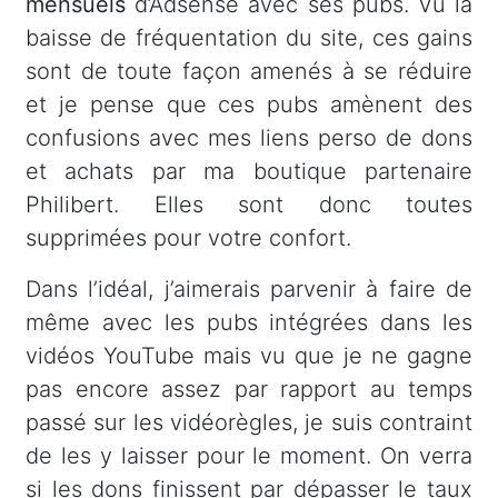
mensuels
d’Adsense avec ses pubs. Vu la
baisse de fréquentation du site, ces gains
sont de toute façon amenés à se réduire
et je pense que ces pubs amènent des
confusions avec mes liens perso de dons
et achats par ma boutique partenaire
Philibert. Elles sont donc toutes
supprimées pour votre confort.
Dans l’idéal, j’aimerais parvenir à faire de
même avec les pubs intégrées dans les
vidéos YouTube mais vu que je ne gagne
pas encore assez par rapport au temps
passé sur les vidéorègles, je suis contraint
de les y laisser pour le moment. On verra
si les dons finissent par dépasser le taux