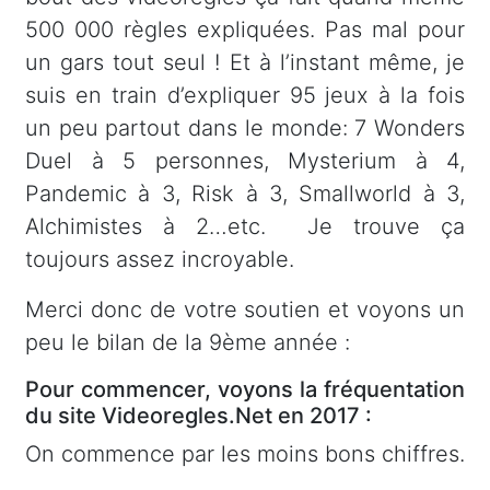
500 000 règles expliquées. Pas mal pour
un gars tout seul ! Et à l’instant même, je
suis en train d’expliquer 95 jeux à la fois
un peu partout dans le monde: 7 Wonders
Duel à 5 personnes, Mysterium à 4,
Pandemic à 3, Risk à 3, Smallworld à 3,
Alchimistes à 2…etc. Je trouve ça
toujours assez incroyable.
Merci donc de votre soutien et voyons un
peu le bilan de la 9ème année :
Pour commencer, voyons la fréquentation
du site Videoregles.Net en 2017 :
On commence par les moins bons chiffres.