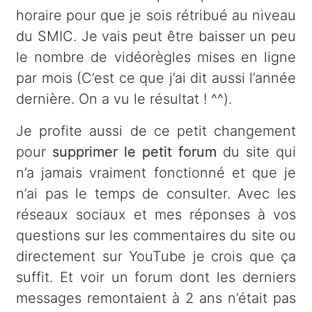
horaire pour que je sois rétribué au niveau
du SMIC. Je vais peut être baisser un peu
le nombre de vidéorègles mises en ligne
par mois (C’est ce que j’ai dit aussi l’année
dernière. On a vu le résultat ! ^^).
Je profite aussi de ce petit changement
pour
supprimer le petit forum
du site qui
n’a jamais vraiment fonctionné et que je
n’ai pas le temps de consulter. Avec les
réseaux sociaux et mes réponses à vos
questions sur les commentaires du site ou
directement sur YouTube je crois que ça
suffit. Et voir un forum dont les derniers
messages remontaient à 2 ans n’était pas