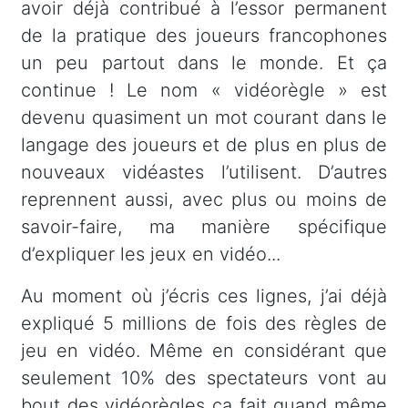
avoir déjà contribué à l’essor permanent
de la pratique des joueurs francophones
un peu partout dans le monde. Et ça
continue ! Le nom « vidéorègle » est
devenu quasiment un mot courant dans le
langage des joueurs et de plus en plus de
nouveaux vidéastes l’utilisent. D’autres
reprennent aussi, avec plus ou moins de
savoir-faire, ma manière spécifique
d’expliquer les jeux en vidéo...
Au moment où j’écris ces lignes, j’ai déjà
expliqué 5 millions de fois des règles de
jeu en vidéo. Même en considérant que
seulement 10% des spectateurs vont au
bout des vidéorègles ça fait quand même