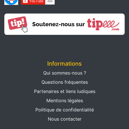
Informations
Qui sommes-nous ?
Questions fréquentes
Partenaires et liens ludiques
Mentions légales
Politique de confidentialité
Nous contacter