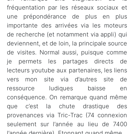
fréquentation par les réseaux sociaux et
une prépondérance de plus en plus
importante des arrivées via les moteurs
de recherche (et notamment via appli) qui
deviennent, et de loin, la principale source
de visites. Normal aussi, puisque comme
je permets les partages directs de
lecteurs youtube aux partenaires, les liens
vers mon site via d’autres site de
ressource ludiques baisse en
conséquence. On remarque quand même
que c’est la chute drastique des
provenances via Tric-Trac (74 connexion
seulement sur l’année au lieu de 7400
l’année dernière). Etonnant quand même…