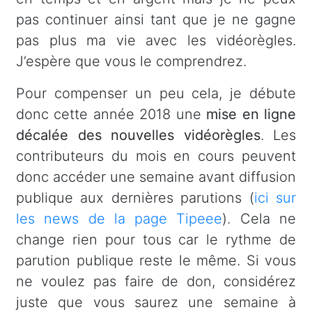
pas continuer ainsi tant que je ne gagne
pas plus ma vie avec les vidéorègles.
J’espère que vous le comprendrez.
Pour compenser un peu cela, je débute
donc cette année 2018 une
mise en ligne
décalée des nouvelles vidéorègles
. Les
contributeurs du mois en cours peuvent
donc accéder une semaine avant diffusion
publique aux dernières parutions (
ici sur
les news de la page Tipeee
). Cela ne
change rien pour tous car le rythme de
parution publique reste le même. Si vous
ne voulez pas faire de don, considérez
juste que vous saurez une semaine à