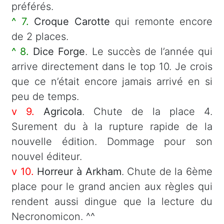
préférés.
^ 7.
Croque Carotte
qui remonte encore
de 2 places.
^ 8.
Dice Forge
. Le succès de l’année qui
arrive directement dans le top 10. Je crois
que ce n’était encore jamais arrivé en si
peu de temps.
v 9.
Agricola
. Chute de la place 4.
Surement du à la rupture rapide de la
nouvelle édition. Dommage pour son
nouvel éditeur.
v 10.
Horreur à Arkham
. Chute de la 6ème
place pour le grand ancien aux règles qui
rendent aussi dingue que la lecture du
Necronomicon. ^^