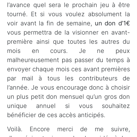
l’avance quel sera le prochain jeu à être
tourné. Et si vous voulez absolument la
voir avant la fin de semaine,
un don d’1€
vous permettra de la visionner en avant-
première ainsi que toutes les autres du
mois en cours. Je ne peux
malheureusement pas passer du temps à
envoyer chaque mois ces avant premières
par mail à tous les contributeurs de
l’année. Je vous encourage donc à choisir
un plus petit don mensuel qu’un gros don
unique annuel si vous souhaitez
bénéficier de ces accès anticipés.
Voilà. Encore merci de me suivre,