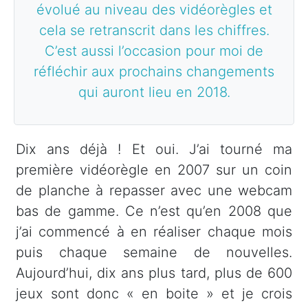
évolué au niveau des vidéorègles et
cela se retranscrit dans les chiffres.
C’est aussi l’occasion pour moi de
réfléchir aux prochains changements
qui auront lieu en 2018.
Dix ans déjà ! Et oui. J’ai tourné ma
première vidéorègle en 2007 sur un coin
de planche à repasser avec une webcam
bas de gamme. Ce n’est qu’en 2008 que
j’ai commencé à en réaliser chaque mois
puis chaque semaine de nouvelles.
Aujourd’hui, dix ans plus tard, plus de 600
jeux sont donc « en boite » et je crois