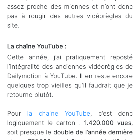
assez proche des miennes et n’ont donc
pas à rougir des autres vidéorègles du
site.
La chaîne YouTube :
Cette année, j’ai pratiquement reposté
l’intégralité des anciennes vidéorègles de
Dailymotion à YouTube. Il en reste encore
quelques trop vieilles qu’il faudrait que je
retourne plutôt.
Pour
la chaine YouTube
, c’est donc
logiquement le carton !
1.420.000 vues
,
soit presque le
double de l’année dernière