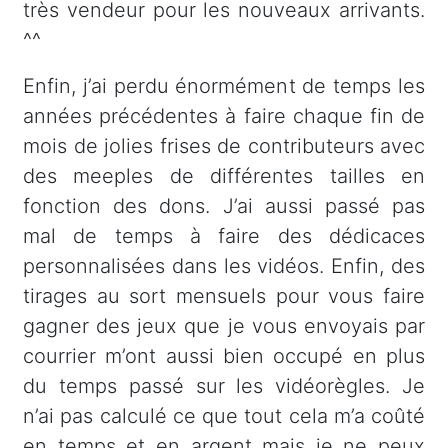
très vendeur pour les nouveaux arrivants.
^^
Enfin, j’ai perdu énormément de temps les
années précédentes à faire chaque fin de
mois de jolies frises de contributeurs avec
des meeples de différentes tailles en
fonction des dons. J’ai aussi passé pas
mal de temps à faire des dédicaces
personnalisées dans les vidéos. Enfin, des
tirages au sort mensuels pour vous faire
gagner des jeux que je vous envoyais par
courrier m’ont aussi bien occupé en plus
du temps passé sur les vidéorègles. Je
n’ai pas calculé ce que tout cela m’a coûté
en temps et en argent mais je ne peux