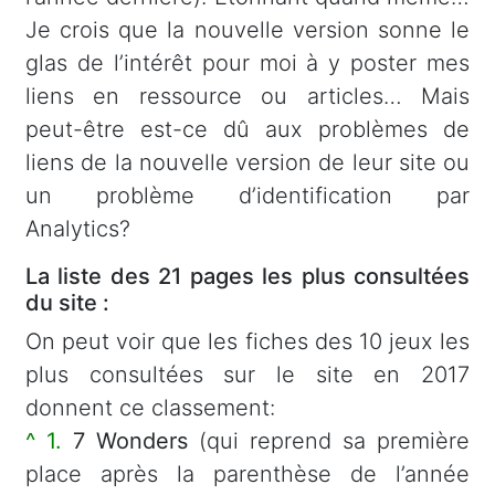
Je crois que la nouvelle version sonne le
glas de l’intérêt pour moi à y poster mes
liens en ressource ou articles… Mais
peut-être est-ce dû aux problèmes de
liens de la nouvelle version de leur site ou
un problème d’identification par
Analytics?
La liste des 21 pages les plus consultées
du site :
On peut voir que les fiches des 10 jeux les
plus consultées sur le site en 2017
donnent ce classement:
^ 1.
7 Wonders
(qui reprend sa première
place après la parenthèse de l’année