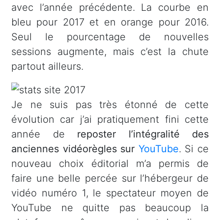
avec l’année précédente. La courbe en
bleu pour 2017 et en orange pour 2016.
Seul le pourcentage de nouvelles
sessions augmente, mais c’est la chute
partout ailleurs.
Je ne suis pas très étonné de cette
évolution car j’ai pratiquement fini cette
année de
reposter l’intégralité des
anciennes vidéorègles sur
YouTube
. Si ce
nouveau choix éditorial m’a permis de
faire une belle percée sur l’hébergeur de
vidéo numéro 1, le spectateur moyen de
YouTube ne quitte pas beaucoup la