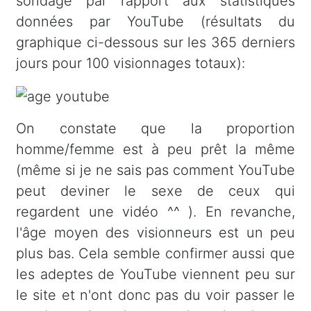
sondage par rapport aux statistiques
données par YouTube (résultats du
graphique ci-dessous sur les 365 derniers
jours pour 100 visionnages totaux):
On constate que la proportion
homme/femme est à peu prêt la même
(même si je ne sais pas comment YouTube
peut deviner le sexe de ceux qui
regardent une vidéo ^^ ). En revanche,
l'âge moyen des visionneurs est un peu
plus bas. Cela semble confirmer aussi que
les adeptes de YouTube viennent peu sur
le site et n'ont donc pas du voir passer le