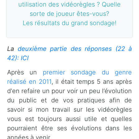
utilisation des vidéorègles ? Quelle
sorte de joueur êtes-vous?
Les résultats du grand sondage!
La
deuxième partie des réponses (22 à
42): ICI
Après un
premier sondage du genre
réalisé en 2011
, il était temps 5 ans après
d'en refaire un pour voir un peu l’évolution
du public et de vos pratiques afin de
savoir si mon travail sur les vidéorègles
vous est toujours aussi utile et quelles
pourraient être ses évolutions dans les
années à venir.