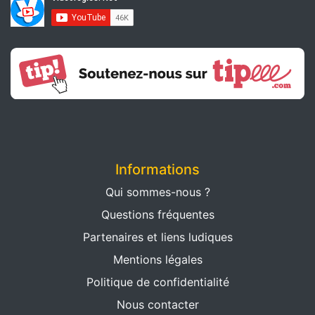
Informations
Qui sommes-nous ?
Questions fréquentes
Partenaires et liens ludiques
Mentions légales
Politique de confidentialité
Nous contacter