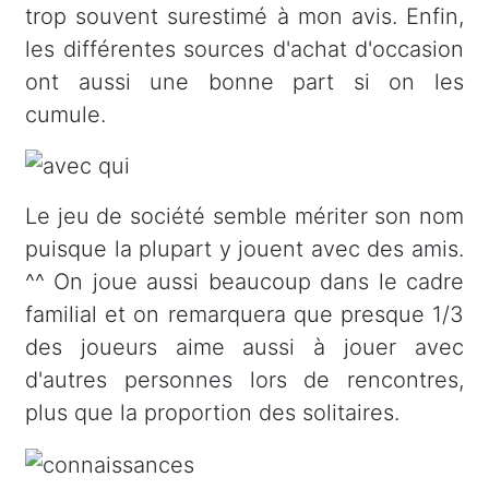
trop souvent surestimé à mon avis. Enfin,
les différentes sources d'achat d'occasion
ont aussi une bonne part si on les
cumule.
Le jeu de société semble mériter son nom
puisque la plupart y jouent avec des amis.
^^ On joue aussi beaucoup dans le cadre
familial et on remarquera que presque 1/3
des joueurs aime aussi à jouer avec
d'autres personnes lors de rencontres,
plus que la proportion des solitaires.