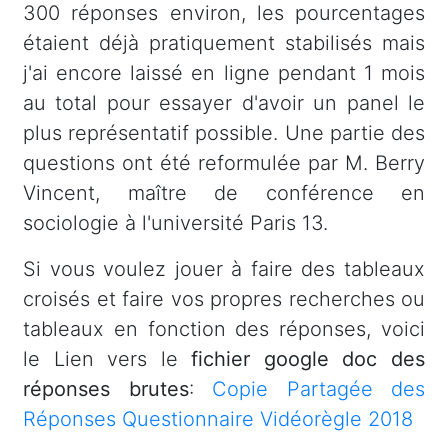
300 réponses environ, les pourcentages
étaient déjà pratiquement stabilisés mais
j'ai encore laissé en ligne pendant 1 mois
au total pour essayer d'avoir un panel le
plus représentatif possible. Une partie des
questions ont été reformulée par M. Berry
Vincent, maître de conférence en
sociologie à l'université Paris 13.
Si vous voulez jouer à faire des tableaux
croisés et faire vos propres recherches ou
tableaux en fonction des réponses, voici
le Lien vers le
fichier google doc des
réponses brutes
:
Copie Partagée des
Réponses Questionnaire Vidéorègle 2018