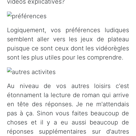
vidéos explicatives?
Logiquement, vos préférences ludiques
semblent aller vers les jeux de plateau
puisque ce sont ceux dont les vidéorègles
sont les plus utiles pour les comprendre.
Au niveau de vos autres loisirs c'est
étonnament la lecture de roman qui arrive
en tête des réponses. Je ne m'attendais
pas à ça. Sinon vous faites beaucoup de
choses et il y a eu aussi beaucoup de
réponses supplémentaires sur d'autres