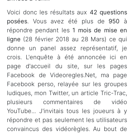
Voici donc les résultats aux
42 questions
posées
. Vous avez été plus de
950
à
répondre pendant les
1 mois de mise en
ligne
(28 février 2018 au 28 Mars) ce qui
donne un panel assez représentatif, je
crois. L'enquête à été annoncée ici en
page d'accueil du site, sur les pages
Facebook de Videoregles.Net, ma page
Facebook perso, relayée sur les groupes
ludiques, mon Twitter, un article Tric-Trac,
plusieurs commentaires de vidéo
YouTube... J'invitais tous les joueurs à y
répondre et pas seulement les utilisateurs
convaincus des vidéorègles. Au bout de