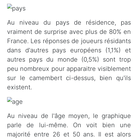
Au niveau du pays de résidence, pas
vraiment de surprise avec plus de 80% en
France. Les réponses de joueurs résidants
dans d'autres pays européens (1,1%) et
autres pays du monde (0,5%) sont trop
peu nombreux pour apparaitre visiblement
sur le camembert ci-dessus, bien qu'ils
existent.
Au niveau de l'âge moyen, le graphique
parle de lui-même. On voit bien une
majorité entre 26 et 50 ans. Il est alors