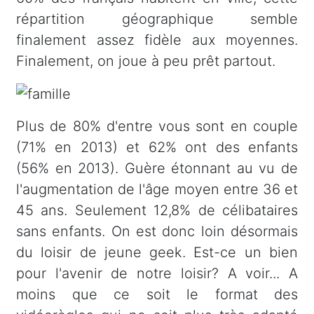
répartition géographique semble
finalement assez fidèle aux moyennes.
Finalement, on joue à peu prêt partout.
Plus de 80% d'entre vous sont en couple
(71% en 2013) et 62% ont des enfants
(56% en 2013). Guère étonnant au vu de
l'augmentation de l'âge moyen entre 36 et
45 ans. Seulement 12,8% de célibataires
sans enfants. On est donc loin désormais
du loisir de jeune geek. Est-ce un bien
pour l'avenir de notre loisir? A voir... A
moins que ce soit le format des