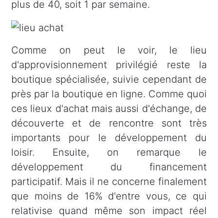
plus de 40, soit 1 par semaine.
Comme on peut le voir, le lieu
d'approvisionnement privilégié reste la
boutique spécialisée, suivie cependant de
près par la boutique en ligne. Comme quoi
ces lieux d'achat mais aussi d'échange, de
découverte et de rencontre sont très
importants pour le développement du
loisir. Ensuite, on remarque le
développement du financement
participatif. Mais il ne concerne finalement
que moins de 16% d'entre vous, ce qui
relativise quand même son impact réel