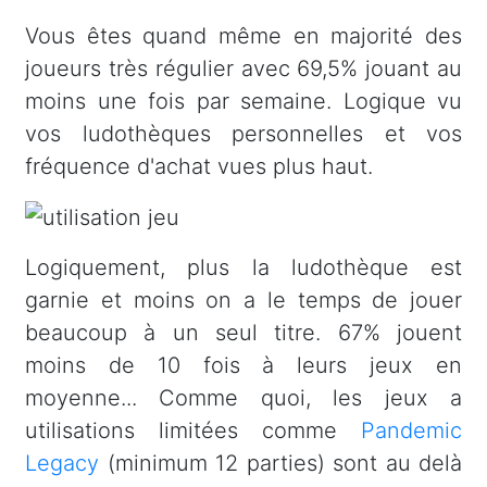
Vous êtes quand même en majorité des
joueurs très régulier avec 69,5% jouant au
moins une fois par semaine. Logique vu
vos ludothèques personnelles et vos
fréquence d'achat vues plus haut.
Logiquement, plus la ludothèque est
garnie et moins on a le temps de jouer
beaucoup à un seul titre. 67% jouent
moins de 10 fois à leurs jeux en
moyenne... Comme quoi, les jeux a
utilisations limitées comme
Pandemic
Legacy
(minimum 12 parties) sont au delà