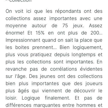
On voit ici que les répondants ont des
collections assez importantes avec une
moyenne autour de 75 jeux. Assez
énorme! Et 15% en ont plus de 200...
Impressionnant quand on sait la place que
les boites prennent... Bien logiquement,
plus vous pratiquez depuis longtemps et
plus les collections sont importantes. En
revanche pas de corrélations évidentes
sur l'âge. Des jeunes ont des collections
bien plus importantes que des joueurs
plus âgés qui viennent de découvrir le
loisir. Logique finalement. Et pas de
différences marquantes entre hommes et