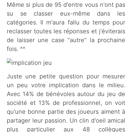
Même si plus de 95 d'entre vous n'ont pas
su se classer eux-même dans les
catégories. Il m'aura fallu du temps pour
reclasser toutes les réponses et j'éviterais
de laisser une case "autre" la prochaine
fois. ^^
Juste une petite question pour mesurer
un peu votre implication dans le milieu.
Avec 14% de bénévoles autour du jeu de
société et 13% de professionnel, on voit
qu'une bonne partie des joueurs aiment à
partager leur passion. Un clin d'oeil amical
plus particulier aux 48 collègues