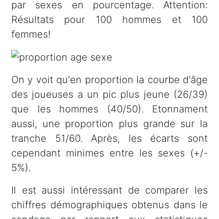
par sexes en pourcentage. Attention:
Résultats pour 100 hommes et 100
femmes!
On y voit qu'en proportion la courbe d'âge
des joueuses a un pic plus jeune (26/39)
que les hommes (40/50). Etonnament
aussi, une proportion plus grande sur la
tranche 51/60. Après, les écarts sont
cependant minimes entre les sexes (+/-
5%).
Il est aussi intéressant de comparer les
chiffres démographiques obtenus dans le