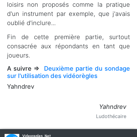
loisirs non proposés comme la pratique
d'un instrument par exemple, que j'avais
oublié d'inclure...
Fin de cette première partie, surtout
consacrée aux répondants en tant que
joueurs.
A suivre =>
Deuxième partie du sondage
sur l'utilisation des vidéorègles
Yahndrev
Yahndrev
Ludothécaire