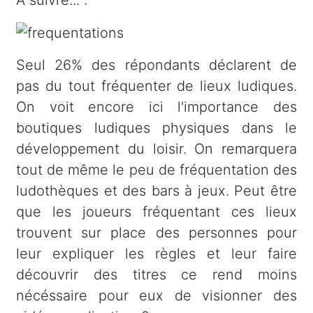
Seul 26% des répondants déclarent de
pas du tout fréquenter de lieux ludiques.
On voit encore ici l'importance des
boutiques ludiques physiques dans le
développement du loisir. On remarquera
tout de même le peu de fréquentation des
ludothèques et des bars à jeux. Peut être
que les joueurs fréquentant ces lieux
trouvent sur place des personnes pour
leur expliquer les règles et leur faire
découvrir des titres ce rend moins
nécéssaire pour eux de visionner des