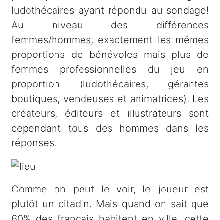
ludothécaires ayant répondu au sondage!
Au niveau des différences
femmes/hommes, exactement les mêmes
proportions de bénévoles mais plus de
femmes professionnelles du jeu en
proportion (ludothécaires, gérantes
boutiques, vendeuses et animatrices). Les
créateurs, éditeurs et illustrateurs sont
cependant tous des hommes dans les
réponses.
Comme on peut le voir, le joueur est
plutôt un citadin. Mais quand on sait que
60% des français habitent en ville, cette