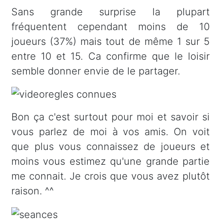
Sans grande surprise la plupart
fréquentent cependant moins de 10
joueurs (37%) mais tout de même 1 sur 5
entre 10 et 15. Ca confirme que le loisir
semble donner envie de le partager.
Bon ça c'est surtout pour moi et savoir si
vous parlez de moi à vos amis. On voit
que plus vous connaissez de joueurs et
moins vous estimez qu'une grande partie
me connait. Je crois que vous avez plutôt
raison. ^^