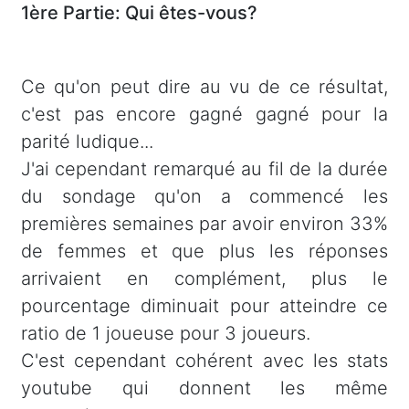
1ère Partie: Qui êtes-vous?
Ce qu'on peut dire au vu de ce résultat,
c'est pas encore gagné gagné pour la
parité ludique...
J'ai cependant remarqué au fil de la durée
du sondage qu'on a commencé les
premières semaines par avoir environ 33%
de femmes et que plus les réponses
arrivaient en complément, plus le
pourcentage diminuait pour atteindre ce
ratio de 1 joueuse pour 3 joueurs.
C'est cependant cohérent avec les stats
youtube q
ui donnent les même