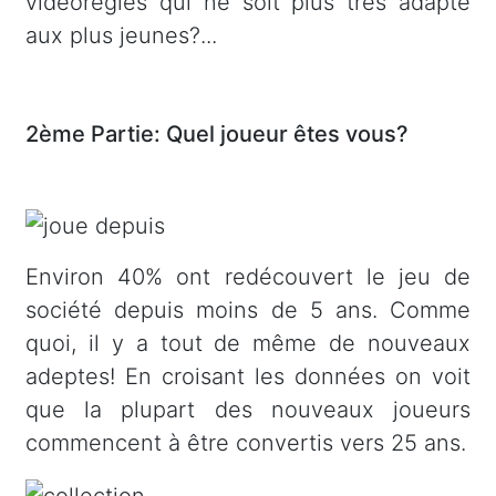
vidéorègles qui ne soit plus très adapté
aux plus jeunes?...
2ème Partie: Quel joueur êtes vous?
Environ 40% ont redécouvert le jeu de
société depuis moins de 5 ans. Comme
quoi, il y a tout de même de nouveaux
adeptes! En croisant les données on voit
que la plupart des nouveaux joueurs
commencent à être convertis vers 25 ans.