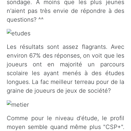
sondage. A moins que les plus jeunes
n'aient pas très envie de répondre à des
questions? ^^
Les résultats sont assez flagrants. Avec
environ 67% des réponses, on voit que les
joueurs ont en majorité un parcours
scolaire les ayant menés à des études
longues. La fac meilleur terreau pour de la
graine de joueurs de jeux de société?
Comme pour le niveau d'étude, le profil
moyen semble quand même plus "CSP+".