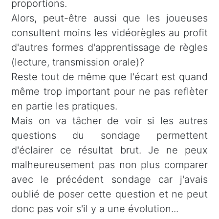
proportions.
Alors, peut-être aussi que les joueuses
consultent moins les vidéorègles au profit
d'autres formes d'apprentissage de règles
(lecture, transmission orale)?
Reste tout de même que l'écart est quand
même trop important pour ne pas reflèter
en partie les pratiques.
Mais on va tâcher de voir si les autres
questions du sondage permettent
d'éclairer ce résultat brut. Je ne peux
malheureusement pas non plus comparer
avec le précédent sondage car j'avais
oublié de poser cette question et ne peut
donc pas voir s'il y a une évolution...