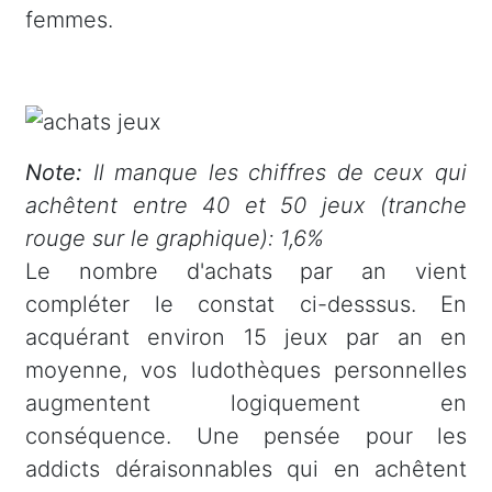
femmes.
Note:
Il manque les chiffres de ceux qui
achêtent entre 40 et 50 jeux (tranche
rouge sur le graphique): 1,6%
Le nombre d'achats par an vient
compléter le constat ci-desssus. En
acquérant environ 15 jeux par an en
moyenne, vos ludothèques personnelles
augmentent logiquement en
conséquence. Une pensée pour les
addicts déraisonnables qui en achêtent