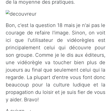
de la moyenne des pratiques.
Bon, c'est la question 18 mais je n'ai pas le
courage de refaire l'image. Sinon, on voit
ici que l'utilisateur de vidéorègles est
principalement celui qui découvre pour
son groupe. Comme je le dis aux éditeurs,
une vidéorègle va toucher bien plus de
joueurs au final que seulement celui qui la
regarde. La plupart d'entre vous font donc
beaucoup pour la culture ludique et la
propagation du loisir et je suis fier de vous
y aider. Bravo!
A suivre... :