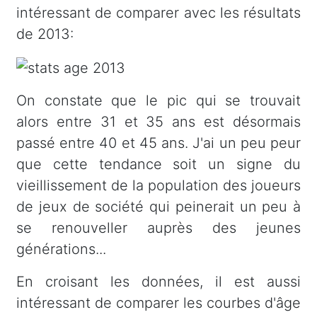
intéressant de comparer avec les résultats
de 2013:
On constate que le pic qui se trouvait
alors entre 31 et 35 ans est désormais
passé entre 40 et 45 ans. J'ai un peu peur
que cette tendance soit un signe du
vieillissement de la population des joueurs
de jeux de société qui peinerait un peu à
se renouveller auprès des jeunes
générations...
En croisant les données, il est aussi
intéressant de comparer les courbes d'âge