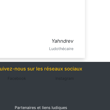
Yahndrev
Ludothécaire
uivez-nous sur les réseaux sociaux
Facebook
Instagram
Partenaires et liens ludiques