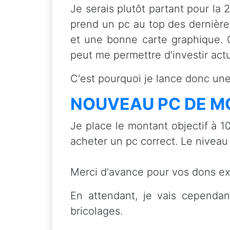
Je serais plutôt partant pour la 
prend un pc au top des dernière
et une bonne carte graphique. C
peut me permettre d'investir act
C'est pourquoi je lance donc une
NOUVEAU PC DE M
Je place le montant objectif à 1
acheter un pc correct. Le niveau
Merci d'avance pour vos dons exc
En attendant, je vais cependan
bricolages.