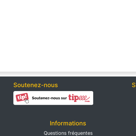
Soutenez-nous
S
Informations
Questions fréquentes