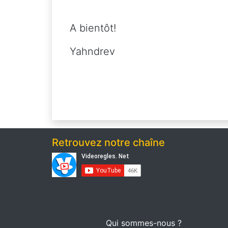
A bientôt!
Yahndrev
Retrouvez notre chaîne
Qui sommes-nous ?