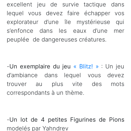
excellent jeu de survie tactique dans
lequel vous devez faire échapper vos
explorateur d’une île mystérieuse qui
s’enfonce dans les eaux d’une mer
peuplée
de dangereuses créatures.
-
Un exemplaire du jeu
« Blitz! »
: Un jeu
d’ambiance dans lequel vous devez
trouver au plus vite des mots
correspondants à un thème.
-
Un lot de 4 petites Figurines de Pions
modelés par Yahndrev