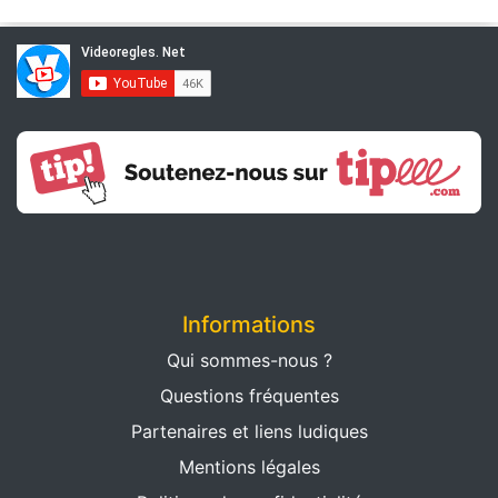
Informations
Qui sommes-nous ?
Questions fréquentes
Partenaires et liens ludiques
Mentions légales