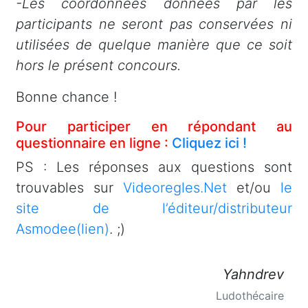
-Les coordonnées données par les
participants ne seront pas conservées ni
utilisées de quelque manière que ce soit
hors le présent concours.
Bonne chance !
Pour participer en répondant au
questionnaire en ligne :
Cliquez ici !
PS : Les réponses aux questions sont
trouvables sur
Videoregles.Net
et/ou
le
site de l’éditeur/distributeur
Asmodee(lien)
. ;)
Yahndrev
Ludothécaire