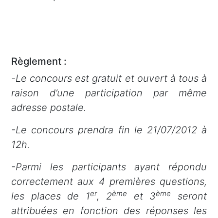
Règlement :
-Le concours est gratuit et ouvert à tous à
raison d’une participation par même
adresse postale.
-Le concours prendra fin le 21/07/2012 à
12h.
-Parmi les participants ayant répondu
correctement aux 4 premières questions,
er
ème
ème
les places de 1
, 2
et 3
seront
attribuées en fonction des réponses les