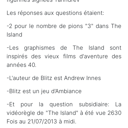
Les réponses aux questions étaient:
-2 pour le nombre de pions "3" dans The
Island
-Les graphismes de The Island sont
inspirés des vieux films d'aventure des
années 40.
-L'auteur de Blitz est Andrew Innes
-Blitz est un jeu d'Ambiance
-Et pour la question subsidiaire: La
vidéorègle de "The Island" à été vue 2630
Fois au 21/07/2013 à midi.