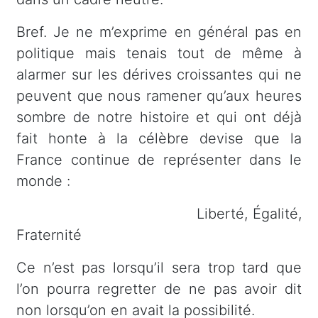
Bref. Je ne m’exprime en général pas en
politique mais tenais tout de même à
alarmer sur les dérives croissantes qui ne
peuvent que nous ramener qu’aux heures
sombre de notre histoire et qui ont déjà
fait honte à la célèbre devise que la
France continue de représenter dans le
monde :
Liberté, Égalité,
Fraternité
Ce n’est pas lorsqu’il sera trop tard que
l’on pourra regretter de ne pas avoir dit
non lorsqu’on en avait la possibilité.