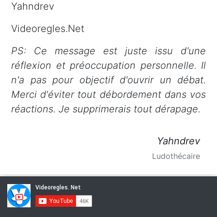
Yahndrev
Videoregles.Net
PS: Ce message est juste issu d'une
réflexion et préoccupation personnelle. Il
n'a pas pour objectif d'ouvrir un débat.
Merci d'éviter tout débordement dans vos
réactions. Je supprimerais tout dérapage.
Yahndrev
Ludothécaire