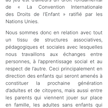
de « La Convention Internationale
des Droits de l’Enfant » ratifié par les
Nations Unies.
Nous sommes donc en relation avec tout
un tissu de structures associatives,
pédagogiques et sociales avec lesquelles
nous travaillons aux échanges entre
personnes, à l’apprentissage social et au
respect de l’autre. Ceci principalement en
direction des enfants qui seront amenés à
constituer la prochaine génération
d’adultes et de citoyens, mais aussi entre
les parents qui viennent jouer sur place
en famille, les adultes sans enfants qui