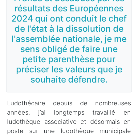
résultats des Européennes
2024 qui ont conduit le chef
de l'état à la dissolution de
l'assemblée nationale, je me
sens obligé de faire une
petite parenthèse pour
préciser les valeurs que je
souhaite défendre.
Ludothécaire depuis de nombreuses
années, j’ai longtemps travaillé en
ludothèque associative et désormais en
poste sur une ludothèque municipale