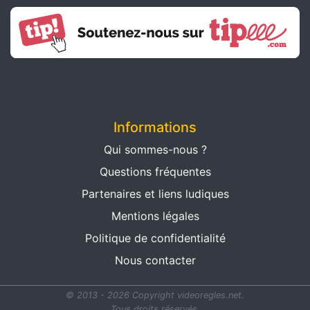
Informations
Qui sommes-nous ?
Questions fréquentes
Partenaires et liens ludiques
Mentions légales
Politique de confidentialité
Nous contacter
© 2013 - 2026 Copyright videoregles.net.
Tous droits réservés.