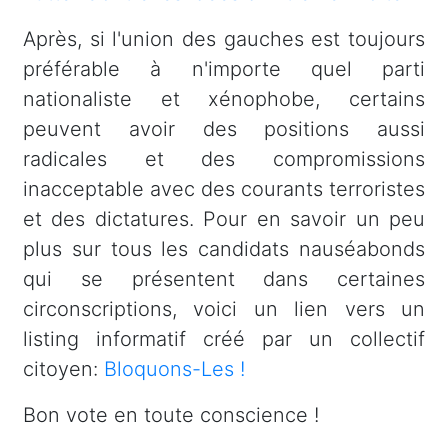
Après, si l'union des gauches est toujours
préférable à n'importe quel parti
nationaliste et xénophobe, certains
peuvent avoir des positions aussi
radicales et des compromissions
inacceptable avec des courants terroristes
et des dictatures. Pour en savoir un peu
plus sur tous les candidats nauséabonds
qui se présentent dans certaines
circonscriptions, voici un lien vers un
listing informatif créé par un collectif
citoyen:
Bloquons-Les !
Bon vote en toute conscience !