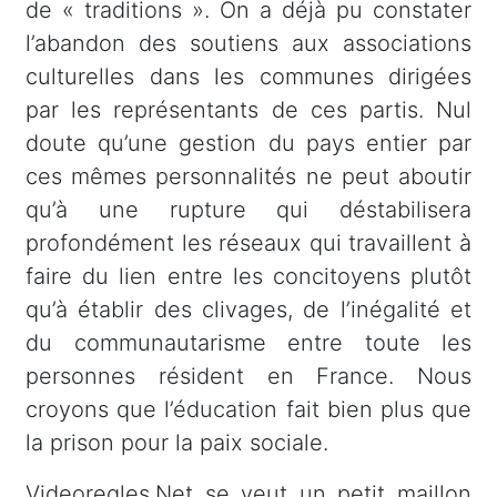
de « traditions ». On a déjà pu constater
l’abandon des soutiens aux associations
culturelles dans les communes dirigées
par les représentants de ces partis. Nul
doute qu’une gestion du pays entier par
ces mêmes personnalités ne peut aboutir
qu’à une rupture qui déstabilisera
profondément les réseaux qui travaillent à
faire du lien entre les concitoyens plutôt
qu’à établir des clivages, de l’inégalité et
du communautarisme entre toute les
personnes résident en France. Nous
croyons que l’éducation fait bien plus que
la prison pour la paix sociale.
Videoregles.Net se veut un petit maillon