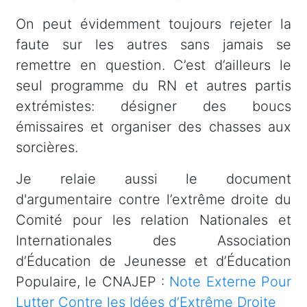
On peut évidemment toujours rejeter la
faute sur les autres sans jamais se
remettre en question. C’est d’ailleurs le
seul programme du RN et autres partis
extrémistes: désigner des boucs
émissaires et organiser des chasses aux
sorcières.
Je relaie aussi le document
d'argumentaire contre l’extrême droite du
Comité pour les relation Nationales et
Internationales des Association
d’Éducation de Jeunesse et d’Éducation
Populaire, le CNAJEP :
Note Externe Pour
Lutter Contre les Idées d’Extrême Droite