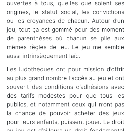
ouvertes à tous, quelles que soient ses
origines, le statut social, les convictions
ou les croyances de chacun. Autour d’un
jeu, tout ça est gommé pour des moment
de parenthèses où chacun se plie aux
mêmes règles de jeu. Le jeu me semble
aussi intrinsèquement laïc.
Les ludothèques ont pour mission d’offrir
au plus grand nombre l’accès au jeu et ont
souvent des conditions d’adhésions avec
des tarifs modestes pour que tous les
publics, et notamment ceux qui n’ont pas
la chance de pouvoir acheter des jeux
pour leurs enfants, puissent jouer. Le droit
au jeu est d’ailleurs un droit fondamental