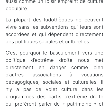
aussi comme un loisir empreint de culture
populaire.
La plupart des ludothèques ne peuvent
vivre sans les subventions qui leurs sont
accordées et qui dépendent directement
des politiques sociales et culturelles.
C’est pourquoi le basculement vers une
politique d’extrême droite nous met
directement en danger comme bien
d’autres associations à vocations
pédagogiques, sociales et culturelles. Il
n’y a pas de volet culture dans les
programmes des partis d’extrême droite
qui préfèrent parler de « patrimoine » et