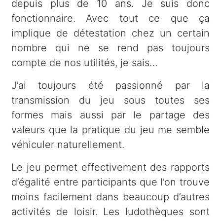
depuis plus de 10 ans. Je suis donc
fonctionnaire. Avec tout ce que ça
implique de détestation chez un certain
nombre qui ne se rend pas toujours
compte de nos utilités, je sais…
J’ai toujours été passionné par la
transmission du jeu sous toutes ses
formes mais aussi par le partage des
valeurs que la pratique du jeu me semble
véhiculer naturellement.
Le jeu permet effectivement des rapports
d’égalité entre participants que l’on trouve
moins facilement dans beaucoup d’autres
activités de loisir. Les ludothèques sont