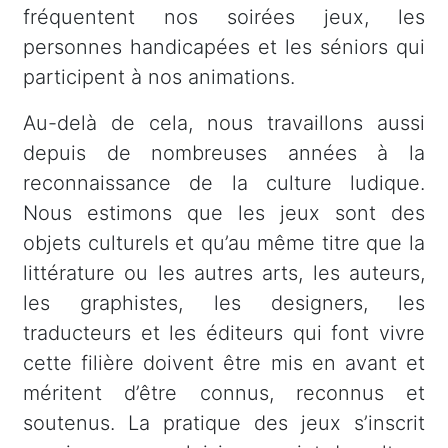
fréquentent nos soirées jeux, les
personnes handicapées et les séniors qui
participent à nos animations.
Au-delà de cela, nous travaillons aussi
depuis de nombreuses années à la
reconnaissance de la culture ludique.
Nous estimons que les jeux sont des
objets culturels et qu’au même titre que la
littérature ou les autres arts, les auteurs,
les graphistes, les designers, les
traducteurs et les éditeurs qui font vivre
cette filière doivent être mis en avant et
méritent d’être connus, reconnus et
soutenus. La pratique des jeux s’inscrit