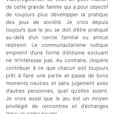
de cette grande famille qui a pour objectif
de toujours plus développer la pratique
des jeux de société. Je crois depuis
toujours que le jeu se doit d’être pratiqué
au-delà d’un cercle familial ou amical
restreint. Le communautarisme ludique
empreint d’une forme d’élitisme excluant
ne m’intéresse pas. Au contraire, j’espère
contribuer à ce que chacun soit toujours
prêt à faire une partie et passe de bons
moments neutres et sans jugement avec
d’autres personnes, quel qu’elles soient.
Je crois aussi que le jeu est un moyen
privilégié de rencontres et d’échanges
dans un cadre neutre.