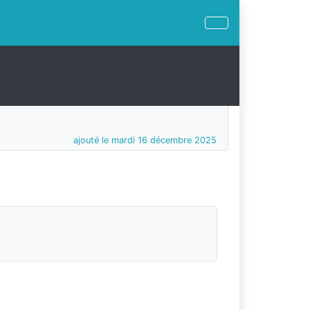
ajouté le mardi 16 décembre 2025