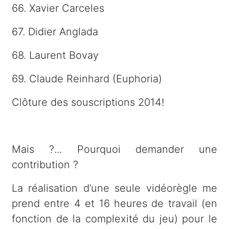
66. Xavier Carceles
67. Didier Anglada
68. Laurent Bovay
69. Claude Reinhard (Euphoria)
Clôture des souscriptions 2014!
Mais ?... Pourquoi demander une
contribution ?
La réalisation d’une seule vidéorègle me
prend entre 4 et 16 heures de travail (en
fonction de la complexité du jeu) pour le