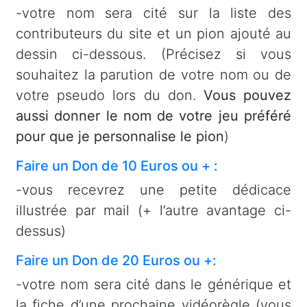
-votre nom sera cité sur la liste des
contributeurs du site et un pion ajouté au
dessin ci-dessous. (Précisez si vous
souhaitez la parution de votre nom ou de
votre pseudo lors du don.
Vous pouvez
aussi donner le nom de votre jeu préféré
pour que je personnalise le pion
)
Faire un Don de 10 Euros ou + :
-vous recevrez une petite dédicace
illustrée par mail (+ l’autre avantage ci-
dessus)
Faire un Don de 20 Euros ou +:
-votre nom sera cité dans le générique et
la fiche d’une prochaine vidéorègle (vous