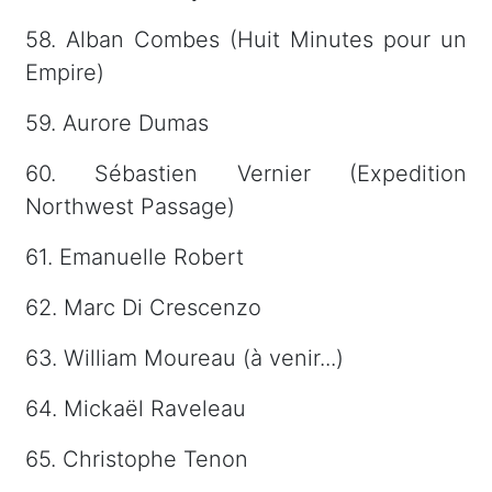
58. Alban Combes (Huit Minutes pour un
Empire)
59. Aurore Dumas
60. Sébastien Vernier (Expedition
Northwest Passage)
61. Emanuelle Robert
62. Marc Di Crescenzo
63. William Moureau (à venir...)
64. Mickaël Raveleau
65. Christophe Tenon