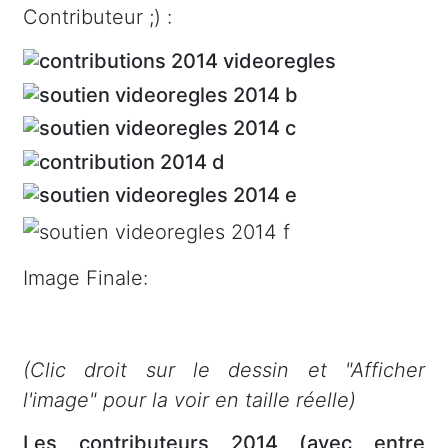
Contributeur ;) :
Image Finale:
(Clic droit sur le dessin et "Afficher
l'image" pour la voir en taille réelle)
Les contributeurs 2014 (avec entre