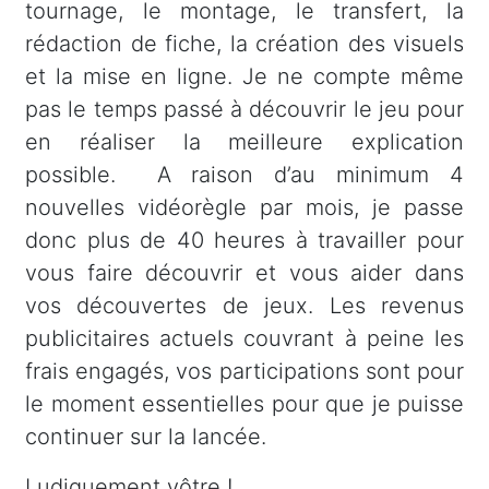
tournage, le montage, le transfert, la
rédaction de fiche, la création des visuels
et la mise en ligne. Je ne compte même
pas le temps passé à découvrir le jeu pour
en réaliser la meilleure explication
possible. A raison d’au minimum 4
nouvelles vidéorègle par mois, je passe
donc plus de 40 heures à travailler pour
vous faire découvrir et vous aider dans
vos découvertes de jeux. Les revenus
publicitaires actuels couvrant à peine les
frais engagés, vos participations sont pour
le moment essentielles pour que je puisse
continuer sur la lancée.
Ludiquement vôtre !