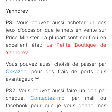
Yahndrev
PS:
Vous pouvez aussi acheter un des
jeux d'occasion que je mets en vente sur
Price Minister. La plupart sont neuf ou en
excellent état:
La Petite Boutique de
Yahndrev
Vous pouvez aussi choisir de passer par
Okkazeo
, pour des frais de ports plus
avantageux ^^
PS2: Vous pouvez aussi faire un don par
chèque.
Contactez-moi
par mail ou
facebook pour que je vous donne mes