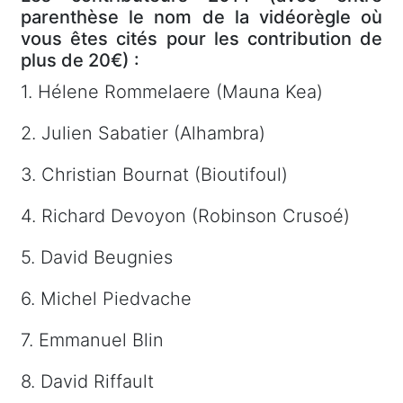
parenthèse le nom de la vidéorègle où
vous êtes cités pour les contribution de
plus de 20€) :
1. Hélene Rommelaere (Mauna Kea)
2. Julien Sabatier (Alhambra)
3. Christian Bournat (Bioutifoul)
4. Richard Devoyon (Robinson Crusoé)
5. David Beugnies
6. Michel Piedvache
7. Emmanuel Blin
8. David Riffault