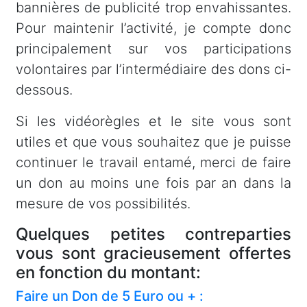
bannières de publicité trop envahissantes.
Pour maintenir l’activité, je compte donc
principalement sur vos participations
volontaires par l’intermédiaire des dons ci-
dessous.
Si les vidéorègles et le site vous sont
utiles et que vous souhaitez que je puisse
continuer le travail entamé, merci de faire
un don au moins une fois par an dans la
mesure de vos possibilités.
Quelques petites contreparties
vous sont gracieusement offertes
en fonction du montant:
Faire un Don de 5 Euro ou + :