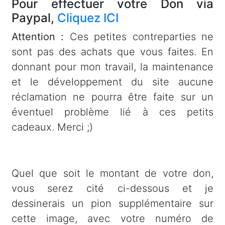
Pour effectuer votre Don via
Paypal,
Cliquez ICI
Attention :
Ces petites contreparties ne
sont pas des achats que vous faites. En
donnant pour mon travail, la maintenance
et le développement du site aucune
réclamation ne pourra être faite sur un
éventuel problème lié à ces petits
cadeaux. Merci ;)
Quel que soit le montant de votre don,
vous serez cité ci-dessous et je
dessinerais un pion supplémentaire sur
cette image, avec votre numéro de