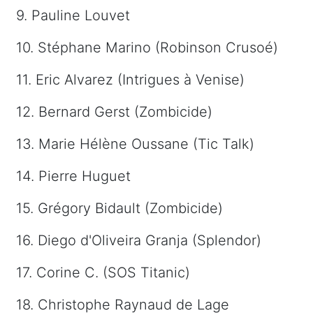
9. Pauline Louvet
10. Stéphane Marino (Robinson Crusoé)
11. Eric Alvarez (Intrigues à Venise)
12. Bernard Gerst (Zombicide)
13. Marie Hélène Oussane (Tic Talk)
14. Pierre Huguet
15. Grégory Bidault (Zombicide)
16. Diego d'Oliveira Granja (Splendor)
17. Corine C. (SOS Titanic)
18. Christophe Raynaud de Lage