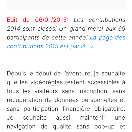
Edit du 06/01/2015:
Les contributions
2014 sont closes! Un grand merci aux 69
participants de cette année!
La page des
contributions 2015 est par là==>.
Depuis le début de l’aventure, je souhaite
que les vidéorègles restent accessibles à
tous les visiteurs sans inscription, sans
récupération de données personnelles et
sans participation financière obligatoire.
Je souhaite aussi maintenir une
navigation de qualité sans pop-up et