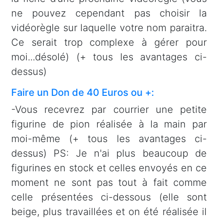
ne pouvez cependant pas choisir la
vidéorègle sur laquelle votre nom paraitra.
Ce serait trop complexe à gérer pour
moi...désolé) (+ tous les avantages ci-
dessus)
Faire un Don de 40 Euros ou +:
-Vous recevrez par courrier une petite
figurine de pion réalisée à la main par
moi-même (+ tous les avantages ci-
dessus) PS: Je n'ai plus beaucoup de
figurines en stock et celles envoyés en ce
moment ne sont pas tout à fait comme
celle présentées ci-dessous (elle sont
beige, plus travaillées et on été réalisée il