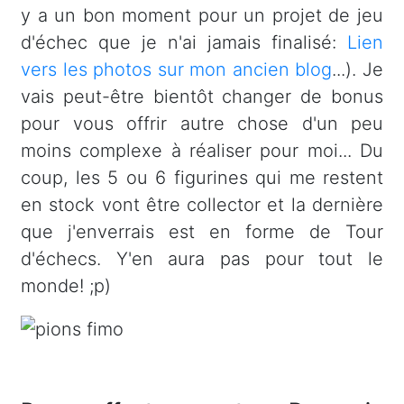
y a un bon moment pour un projet de jeu
d'échec que je n'ai jamais finalisé:
Lien
vers les photos sur mon ancien blog
...). Je
vais peut-être bientôt changer de bonus
pour vous offrir autre chose d'un peu
moins complexe à réaliser pour moi... Du
coup, les 5 ou 6 figurines qui me restent
en stock vont être collector et la dernière
que j'enverrais est en forme de Tour
d'échecs. Y'en aura pas pour tout le
monde! ;p)