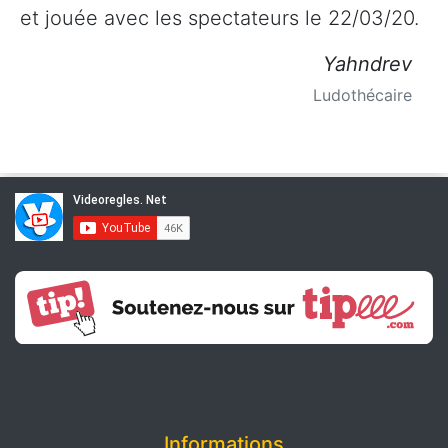
et jouée avec les spectateurs le 22/03/20.
Yahndrev
Ludothécaire
Informations