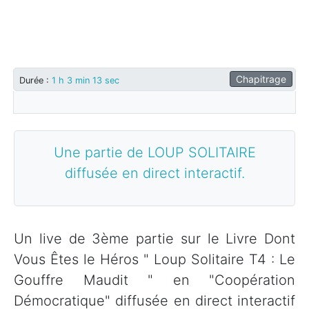
Chapitrage
Durée
:
1 h 3 min 13 sec
Une partie de LOUP SOLITAIRE
diffusée en direct interactif.
Un live de 3ème partie sur le Livre Dont
Vous Êtes le Héros " Loup Solitaire T4 : Le
Gouffre Maudit " en "Coopération
Démocratique" diffusée en direct interactif