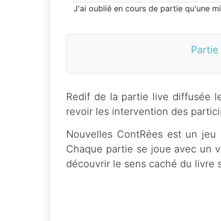
J'ai oublié en cours de partie qu'une mi
Partie
Redif de la partie live diffusée
revoir les intervention des partic
Nouvelles ContRées est un jeu d
Chaque partie se joue avec un v
découvrir le sens caché du livre 