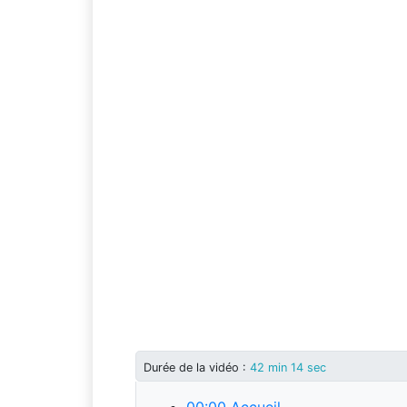
Durée
de la vidéo
:
42 min 14 sec