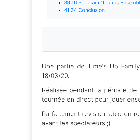
39:16
Prochain "Jouons Ensembl
41:24
Conclusion
Une partie de Time's Up Family 
18/03/20.
Réalisée pendant la période de
tournée en direct pour jouer ense
Parfaitement revisionnable en re
avant les spectateurs ;)