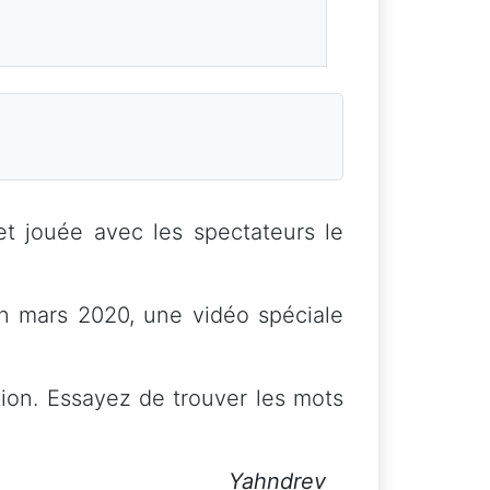
et jouée avec les spectateurs le
n mars 2020, une vidéo spéciale
tion. Essayez de trouver les mots
Yahndrev