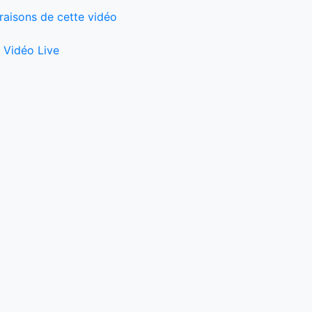
raisons de cette vidéo
 Vidéo Live