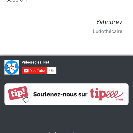
Yahndrev
Ludothécaire