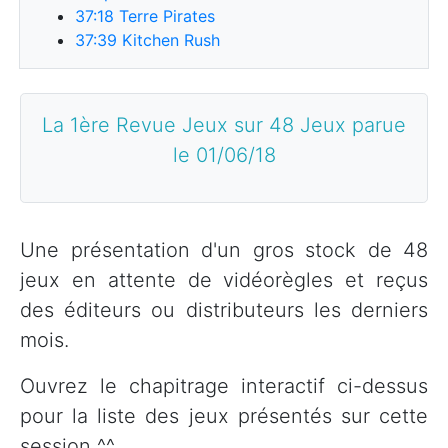
37:18
Terre Pirates
37:39
Kitchen Rush
La 1ère Revue Jeux sur 48 Jeux parue
le 01/06/18
Une présentation d'un gros stock de 48
jeux en attente de vidéorègles et reçus
des éditeurs ou distributeurs les derniers
mois.
Ouvrez le chapitrage interactif ci-dessus
pour la liste des jeux présentés sur cette
session ^^