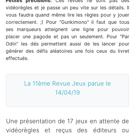
Petites précisions:
Ces revues ne sont pas des
vidéorègles et je passe un peu vite sur les détails. Il
vous faudra quand même lire les règles pour y jouer
correctement. ;) Pour "Gunkimono" il faut que tous
ses marqueurs atteignent une ligne pour pouvoir
placer une pagode et pas un seulement. Pour "Par
Odin" les dés permettent aussi de les lancer pour
générer des défis aléatoires une fois ceux du livret
effectués.
La 11ème Revue Jeux parue le
14/04/19
Une présentation de 17 jeux en attente de
vidéorègles et reçus des éditeurs ou