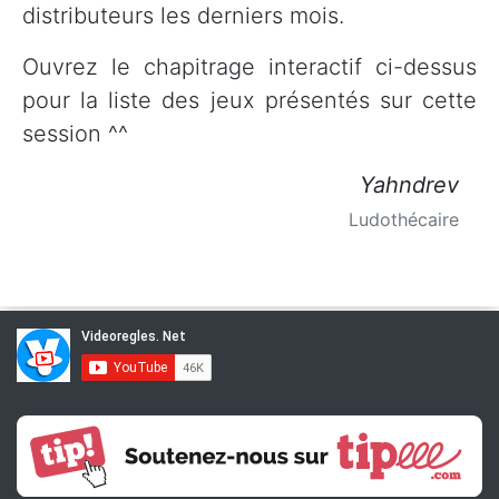
distributeurs les derniers mois.
Ouvrez le chapitrage interactif ci-dessus
pour la liste des jeux présentés sur cette
session ^^
Yahndrev
Ludothécaire