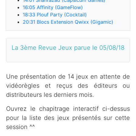
16:05
Affinity (GameFlow)
18:33
Plouf Party (Cocktail)
20:31
Blocs Extension Qwixx (Gigamic)
La 3ème Revue Jeux parue le 05/08/18
Une présentation de 14 jeux en attente de
vidéorègles et reçus des éditeurs ou
distributeurs les derniers mois.
Ouvrez le chapitrage interactif ci-dessus
pour la liste des jeux présentés sur cette
session ^^