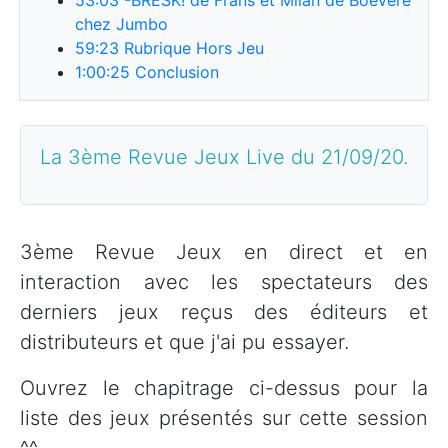
chez Jumbo
59:23
Rubrique Hors Jeu
1:00:25
Conclusion
La 3ème Revue Jeux Live du 21/09/20.
3ème Revue Jeux en direct et en
interaction avec les spectateurs des
derniers jeux reçus des éditeurs et
distributeurs et que j'ai pu essayer.
Ouvrez le chapitrage ci-dessus pour la
liste des jeux présentés sur cette session
^^