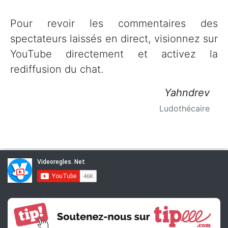
Pour revoir les commentaires des
spectateurs laissés en direct, visionnez sur
YouTube directement et activez la
rediffusion du chat.
Yahndrev
Ludothécaire