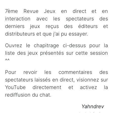
7ème Revue Jeux en direct et en
interaction avec les spectateurs des
derniers jeux reçus des éditeurs et
distributeurs et que j'ai pu essayer.
Ouvrez le chapitrage ci-dessus pour la
liste des jeux présentés sur cette session
^^
Pour revoir les commentaires des
spectateurs laissés en direct, visionnez sur
YouTube directement et activez la
rediffusion du chat.
Yahndrev