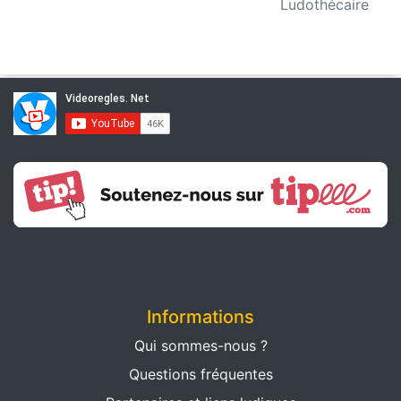
Ludothécaire
Informations
Qui sommes-nous ?
Questions fréquentes