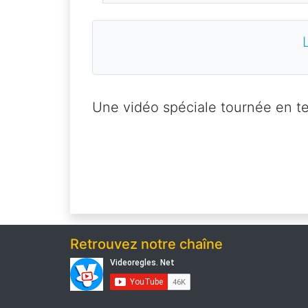
Une vidéo spéciale tournée en te
Retrouvez notre chaîne