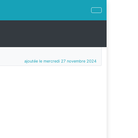
ajoutée le mercredi 27 novembre 2024