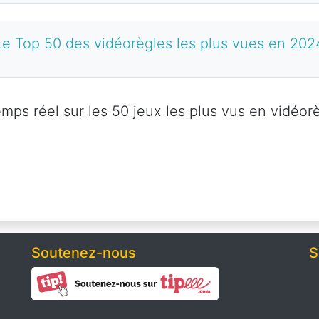
Le Top 50 des vidéorègles les plus vues en 202
mps réel sur les 50 jeux les plus vus en vidéor
Soutenez-nous
S