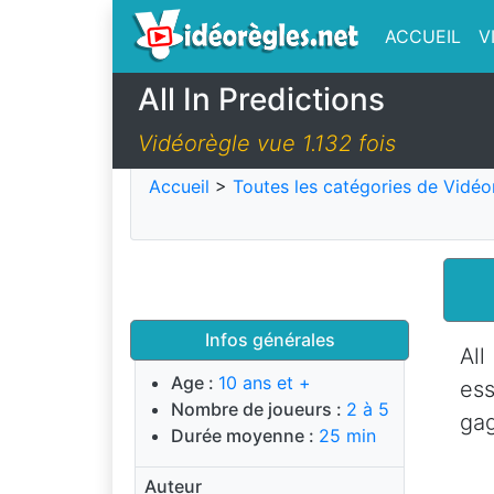
ACCUEIL
V
All In Predictions
Vidéorègle vue 1.132 fois
Accueil
>
Toutes les catégories de Vidéo
Infos générales
All
Age :
10 ans et +
ess
Nombre de joueurs :
2 à 5
ga
Durée moyenne :
25 min
Auteur