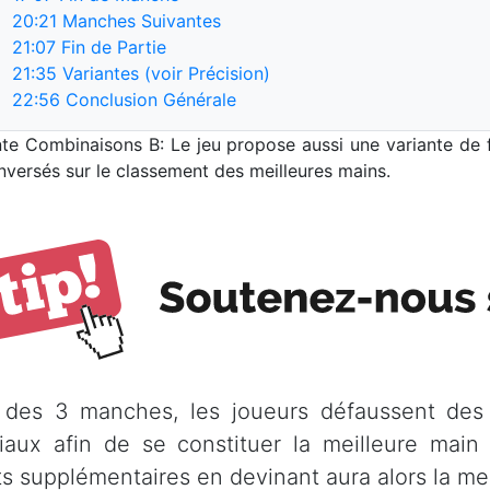
20:21
Manches Suivantes
21:07
Fin de Partie
21:35
Variantes (voir Précision)
22:56
Conclusion Générale
nte Combinaisons B: Le jeu propose aussi une variante de f
inversés sur le classement des meilleures mains.
 des 3 manches, les joueurs défaussent des 
iaux afin de se constituer la meilleure main
ts supplémentaires en devinant aura alors la mei