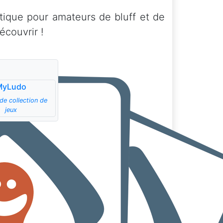
ctique pour amateurs de bluff et de
écouvrir !
MyLudo
de collection de
jeux