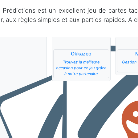
In Prédictions est un excellent jeu de cartes ta
r, aux règles simples et aux parties rapides. A d
Okkazeo
Trouvez la meilleure
Gestion 
occasion pour ce jeu grâce
à notre partenaire