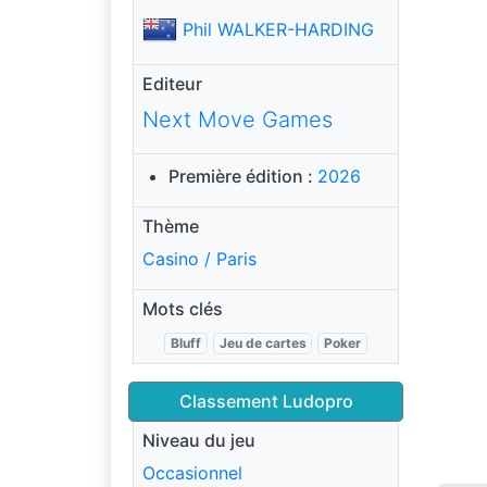
Phil WALKER-HARDING
Editeur
Next Move Games
Première édition :
2026
Thème
Casino / Paris
Mots clés
Bluff
Jeu de cartes
Poker
Classement Ludopro
Niveau du jeu
Occasionnel