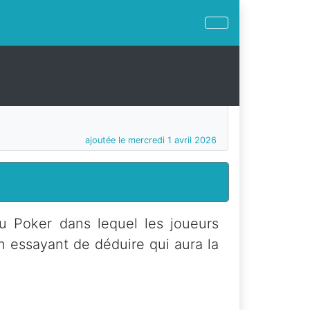
ajoutée le mercredi 1 avril 2026
du Poker dans lequel les joueurs
n essayant de déduire qui aura la