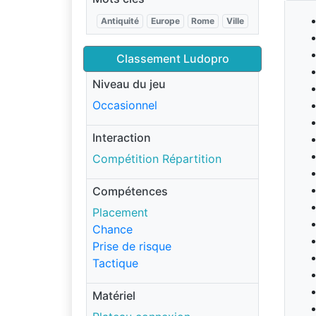
Antiquité
Europe
Rome
Ville
Classement Ludopro
Niveau du jeu
Occasionnel
Interaction
Compétition Répartition
Compétences
Placement
Chance
Prise de risque
Tactique
Matériel