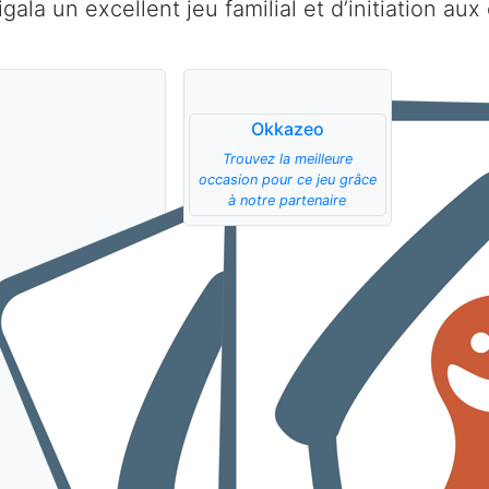
igala un excellent jeu familial et d’initiation 
Okkazeo
Trouvez la meilleure
occasion pour ce jeu grâce
à notre partenaire