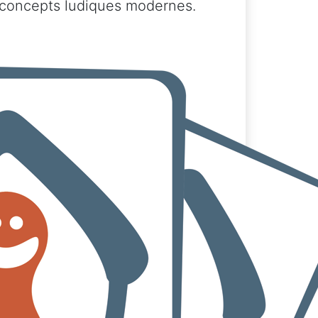
aux concepts ludiques modernes.