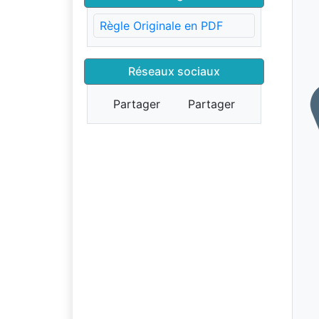
Règle Originale en PDF
Réseaux sociaux
Partager
Partager