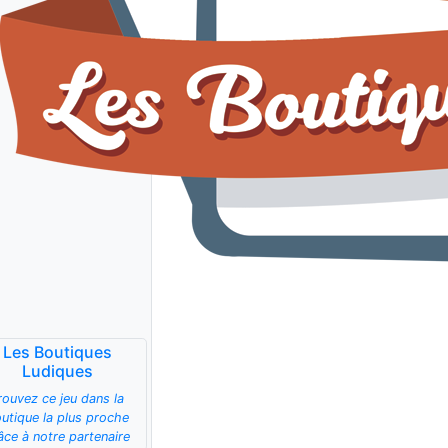
Les Boutiques
Ludiques
rouvez ce jeu dans la
utique la plus proche
âce à notre partenaire