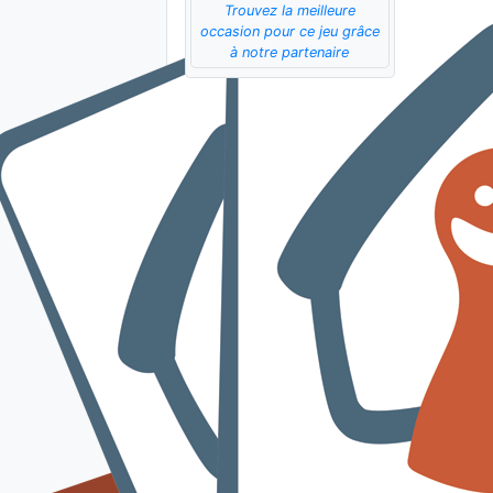
Trouvez la meilleure
occasion pour ce jeu grâce
à notre partenaire