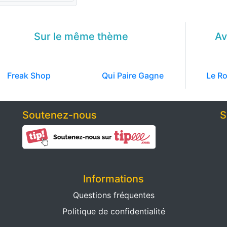
Sur le même
thème
Av
Freak Shop
Qui Paire Gagne
Le Ro
Soutenez-nous
S
Informations
Questions fréquentes
Politique de confidentialité