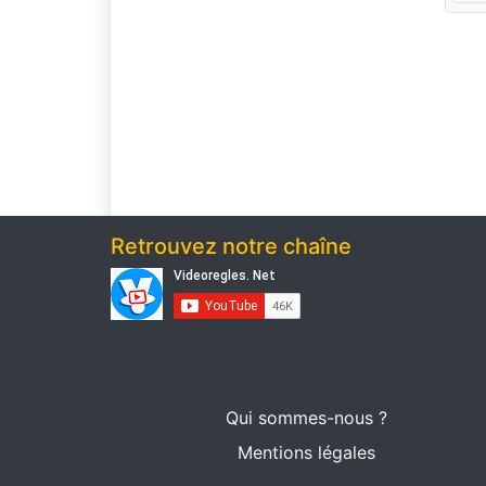
Retrouvez notre chaîne
Qui sommes-nous ?
Mentions légales