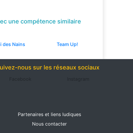
ec une compétence
similaire
i des Nains
Team Up!
uivez-nous sur les réseaux sociaux
Facebook
Instagram
Partenaires et liens ludiques
Nous contacter