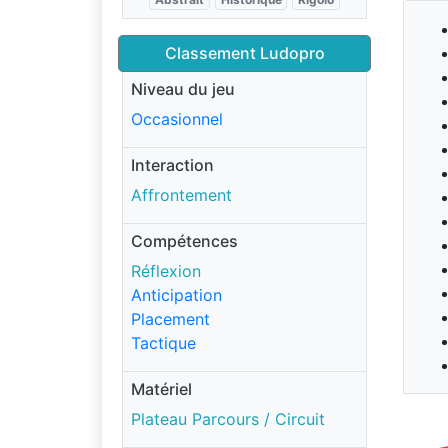
Classement Ludopro
Niveau du jeu
Occasionnel
Interaction
Affrontement
Compétences
Réflexion
Anticipation
Placement
Tactique
Matériel
Plateau Parcours / Circuit