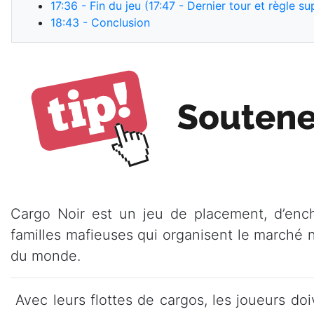
17:36
- Fin du jeu (17:47 - Dernier tour et règle 
18:43
- Conclusion
Cargo Noir est un jeu de placement, d’enchè
familles mafieuses qui organisent le marché
du monde.
Avec leurs flottes de cargos, les joueurs do