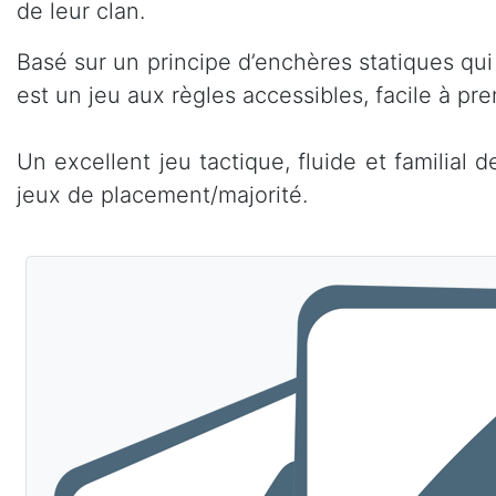
de leur clan.
Basé sur un principe d’enchères statiques qui f
est un jeu aux règles accessibles, facile à pr
Un excellent jeu tactique, fluide et familial
jeux de placement/majorité.