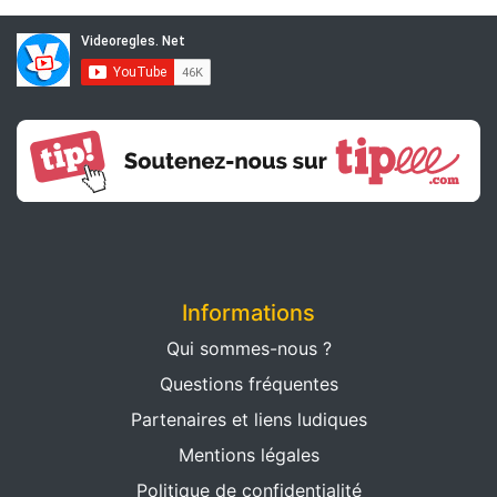
Informations
Qui sommes-nous ?
Questions fréquentes
Partenaires et liens ludiques
Mentions légales
Politique de confidentialité