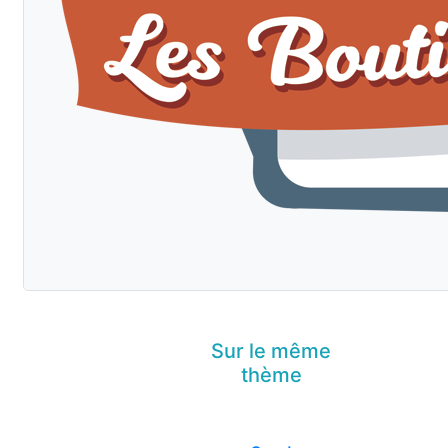
Sur le même
thème