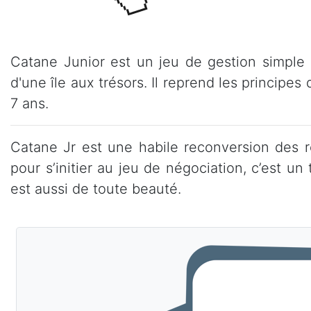
Catane Junior est un jeu de gestion simple 
d'une île aux trésors. Il reprend les principe
7 ans.
Catane Jr est une habile reconversion des r
pour s’initier au jeu de négociation, c’est un
est aussi de toute beauté.