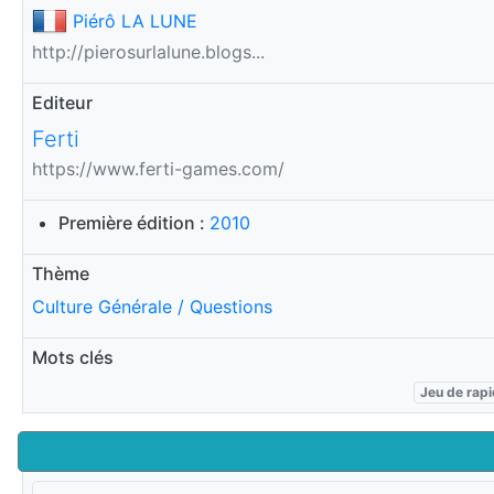
Piérô LA LUNE
http://pierosurlalune.blogs...
Editeur
Ferti
https://www.ferti-games.com/
Première édition :
2010
Thème
Culture Générale / Questions
Mots clés
Jeu de rapi