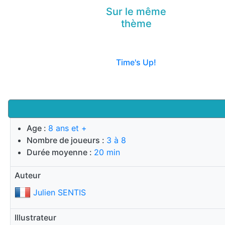
Sur le même
thème
Time's Up!
Age :
8 ans et +
Nombre de joueurs :
3 à 8
Durée moyenne :
20 min
Auteur
Julien SENTIS
Illustrateur