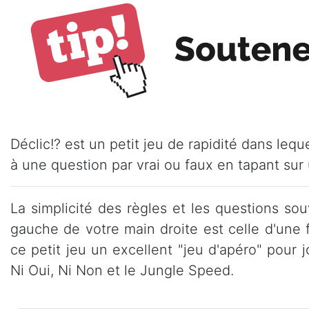
Déclic!? est un petit jeu de rapidité dans leq
à une question par vrai ou faux en tapant sur 
La simplicité des règles et les questions so
gauche de votre main droite est celle d'une f
ce petit jeu un excellent "jeu d'apéro" pour 
Ni Oui, Ni Non et le Jungle Speed.