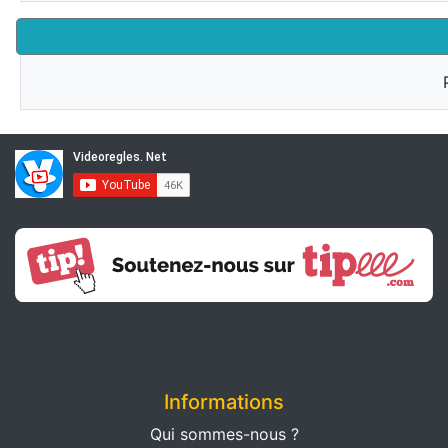
Informations
Qui sommes-nous ?