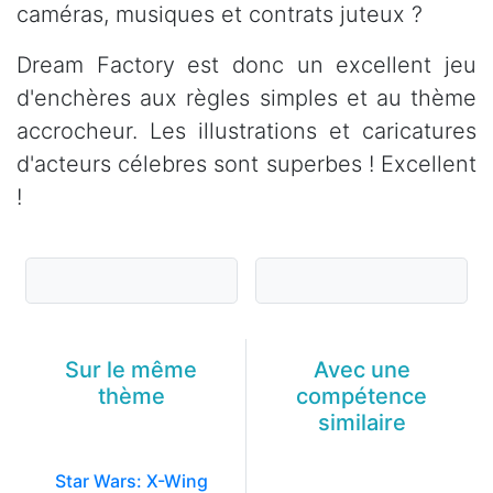
caméras, musiques et contrats juteux ?
Dream Factory est donc un excellent jeu
d'enchères aux règles simples et au thème
accrocheur. Les illustrations et caricatures
d'acteurs célebres sont superbes ! Excellent
!
Sur le même
Avec une
thème
compétence
similaire
Star Wars: X-Wing