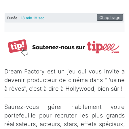
Chapitrage
Durée
:
18 min 18 sec
Dream Factory est un jeu qui vous invite à
devenir producteur de cinéma dans "l'usine
à rêves", c'est à dire à Hollywood, bien sûr !
Saurez-vous gérer habilement votre
portefeuille pour recruter les plus grands
réalisateurs, acteurs, stars, effets spéciaux,