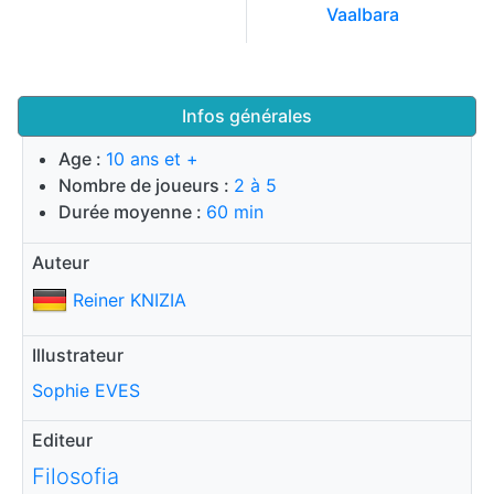
Vaalbara
Infos générales
Age :
10 ans et +
Nombre de joueurs :
2 à 5
Durée moyenne :
60 min
Auteur
Reiner KNIZIA
Illustrateur
Sophie EVES
Editeur
Filosofia