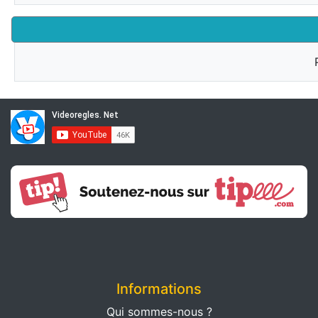
Informations
Qui sommes-nous ?