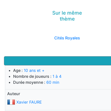
Sur le même
thème
Cités Royales
Age :
10 ans et +
Nombre de joueurs :
1 à 4
Durée moyenne :
60 min
Auteur
Xavier FAURE