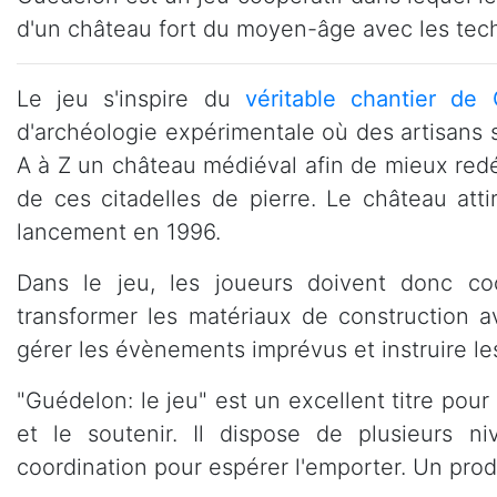
d'un château fort du moyen-âge avec les techn
Le jeu s'inspire du
véritable chantier de
d'archéologie expérimentale où des artisans s
A à Z un château médiéval afin de mieux redé
de ces citadelles de pierre. Le château att
lancement en 1996.
Dans le jeu, les joueurs doivent donc coo
transformer les matériaux de construction av
gérer les évènements imprévus et instruire les 
"Guédelon: le jeu" est un excellent titre pour 
et le soutenir. Il dispose de plusieurs niv
coordination pour espérer l'emporter. Un prod