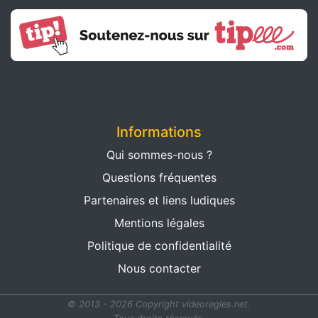
Informations
Qui sommes-nous ?
Questions fréquentes
Partenaires et liens ludiques
Mentions légales
Politique de confidentialité
Nous contacter
© 2013 - 2026 Copyright videoregles.net.