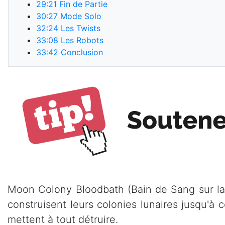
29:21
Fin de Partie
30:27
Mode Solo
32:24
Les Twists
33:08
Les Robots
33:42
Conclusion
Moon Colony Bloodbath (Bain de Sang sur la 
construisent leurs colonies lunaires jusqu'à 
mettent à tout détruire.