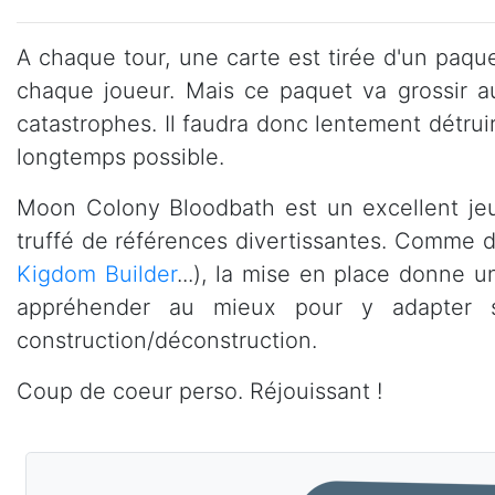
A chaque tour, une carte est tirée d'un paq
chaque joueur. Mais ce paquet va grossir a
catastrophes. Il faudra donc lentement détruir
longtemps possible.
Moon Colony Bloodbath est un excellent jeu 
truffé de références divertissantes. Comme da
Kigdom Builder
...), la mise en place donne un
appréhender au mieux pour y adapter se
construction/déconstruction.
Coup de coeur perso. Réjouissant !