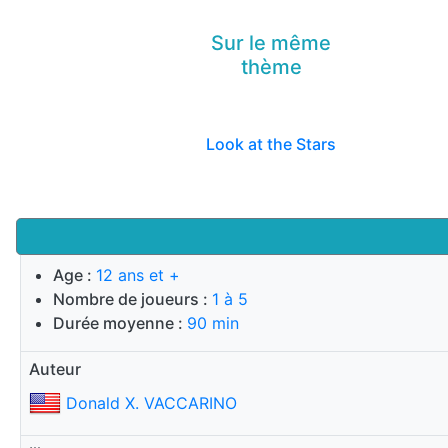
Sur le même
thème
Look at the Stars
Age :
12 ans et +
Nombre de joueurs :
1 à 5
Durée moyenne :
90 min
Auteur
Donald X. VACCARINO