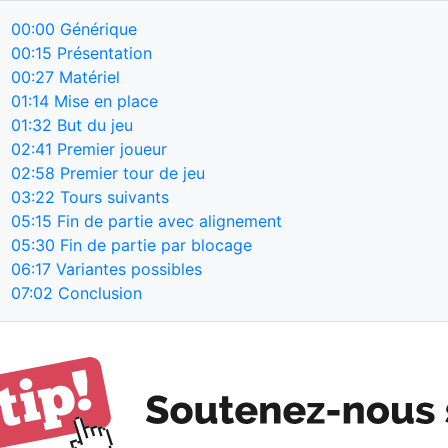
00:00
Générique
00:15
Présentation
00:27
Matériel
01:14
Mise en place
01:32
But du jeu
02:41
Premier joueur
02:58
Premier tour de jeu
03:22
Tours suivants
05:15
Fin de partie avec alignement
05:30
Fin de partie par blocage
06:17
Variantes possibles
07:02
Conclusion