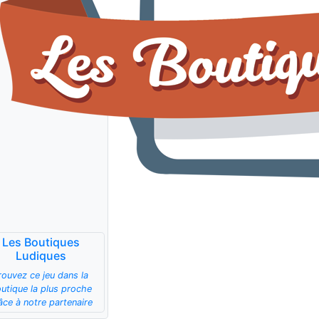
Les Boutiques
Ludiques
rouvez ce jeu dans la
utique la plus proche
âce à notre partenaire