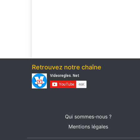
Retrouvez notre chaîne
Qui sommes-nous ?
Mentions légales