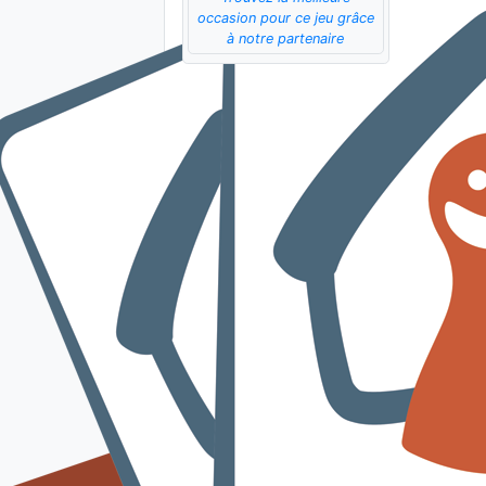
occasion pour ce jeu grâce
à notre partenaire