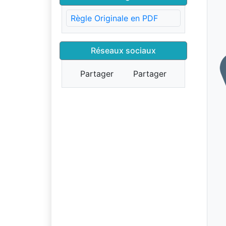
Règle Originale en PDF
Réseaux sociaux
Partager
Partager