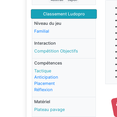
Classement Ludopro
Niveau du jeu
Familial
Interaction
Compétition Objectifs
Compétences
Tactique
Anticipation
Placement
Réflexion
Matériel
Plateau pavage