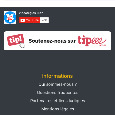
Informations
Qui sommes-nous ?
Questions fréquentes
Partenaires et liens ludiques
Mentions légales