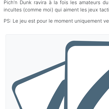
Pich’n Dunk ravira à la fois les amateurs du 
incultes (comme moi) qui aiment les jeux tact
PS: Le jeu est pour le moment uniquement ven