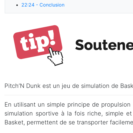
22:24
- Conclusion
Pitch’N Dunk est un jeu de simulation de Bask
En utilisant un simple principe de propulsio
simulation sportive à la fois riche, simple 
Basket, permettent de se transporter facileme