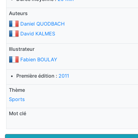
Auteurs
Daniel QUODBACH
David KALMES
Illustrateur
Fabien BOULAY
Première édition :
2011
Thème
Sports
Mot clé