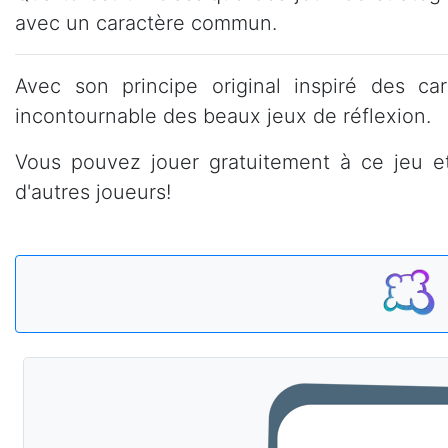
avec un caractère commun.
Avec son principe original inspiré des ca
incontournable des beaux jeux de réflexion.
Vous pouvez jouer gratuitement à ce jeu et
d'autres joueurs!