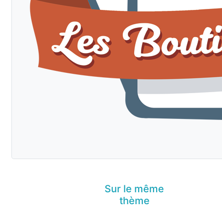
Sur le même
thème