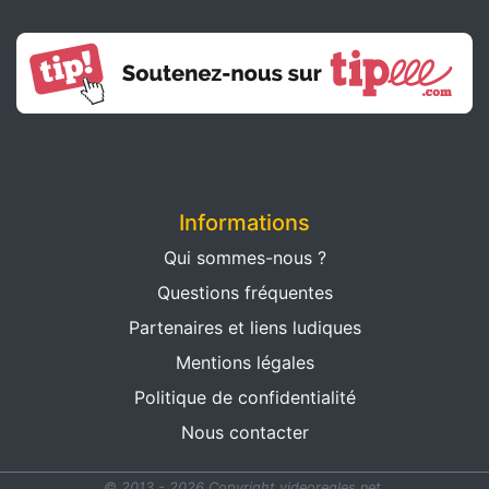
Informations
Qui sommes-nous ?
Questions fréquentes
Partenaires et liens ludiques
Mentions légales
Politique de confidentialité
Nous contacter
© 2013 - 2026 Copyright videoregles.net.