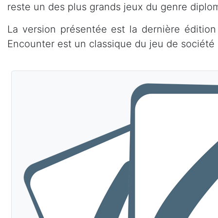
reste un des plus grands jeux du genre diplom
La version présentée est la dernière éditio
Encounter est un classique du jeu de société 