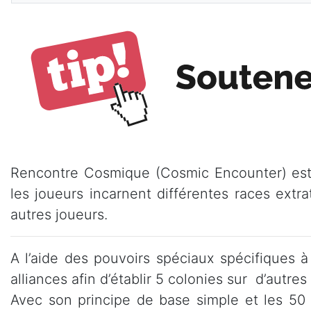
Rencontre Cosmique (Cosmic Encounter) est 
les joueurs incarnent différentes races extr
autres joueurs.
A l’aide des pouvoirs spéciaux spécifiques à 
alliances afin d’établir 5 colonies sur d’autr
Avec son principe de base simple et les 50 