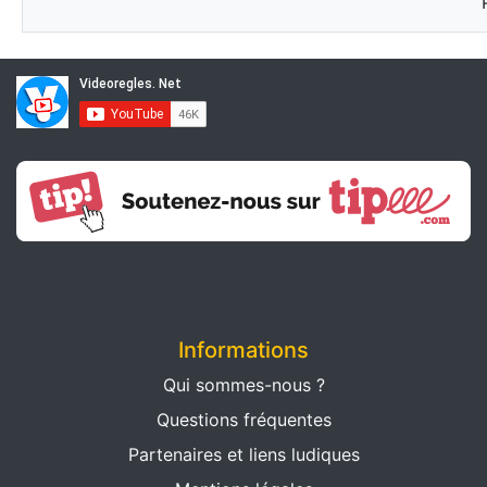
Informations
Qui sommes-nous ?
Questions fréquentes
Partenaires et liens ludiques