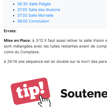
36:30
Salle Piégée
37:05
Salle des Illusions
37:33
Salle Mortelle
38:00
Conclusion
Errata:
Mise en Place:
à 3:12 Il faut aussi retirer la salle Visi
sont mélangées avec les tuiles restantes avant de complé
coins du Complexe.
à 26:14 une séquence est en double sur la mort des per