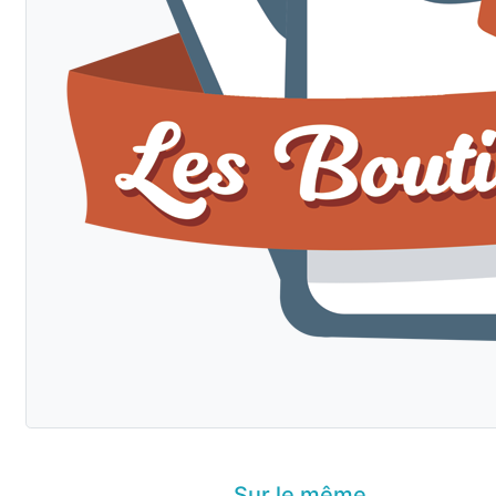
Sur le même