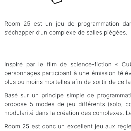
Room 25 est un jeu de programmation dans
s’échapper d’un complexe de salles piégées.
Inspiré par le film de science-fiction « 
personnages participant à une émission télévi
plus ou moins mortelles afin de sortir de ce la
Basé sur un principe simple de programmat
propose 5 modes de jeu différents (solo, co
modularité dans la création des complexes. Les 
Room 25 est donc un excellent jeu aux règles