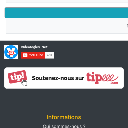
Informations
Qui sommes-nous ?