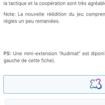
la tactique et la coopération sont très agréa
Note: La nouvelle réédition du jeu compre
règles un peu remaniées.
PS:
Une mini-extension "Audimat" est diponib
gauche de cette fiche).