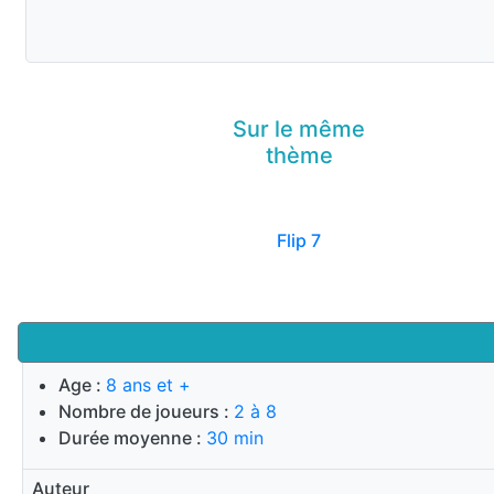
Sur le même
thème
Flip 7
Age :
8 ans et +
Nombre de joueurs :
2 à 8
Durée moyenne :
30 min
Auteur