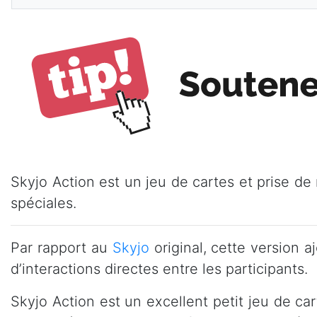
Skyjo Action est un jeu de cartes et prise de 
spéciales.
Par rapport au
Skyjo
original, cette version a
d’interactions directes entre les participants.
Skyjo Action est un excellent petit jeu de ca