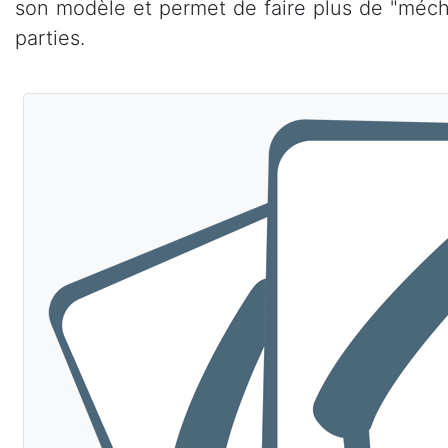
son modèle et permet de faire plus de "méch
parties.