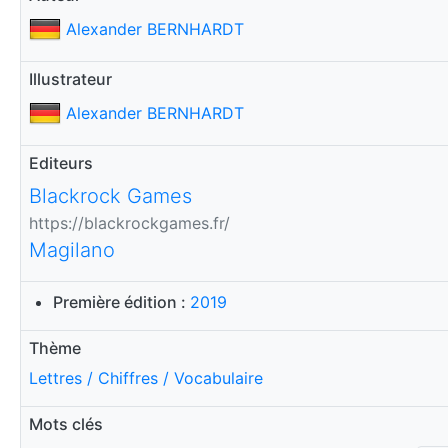
Alexander BERNHARDT
Illustrateur
Alexander BERNHARDT
Editeurs
Blackrock Games
https://blackrockgames.fr/
Magilano
Première édition :
2019
Thème
Lettres / Chiffres / Vocabulaire
Mots clés