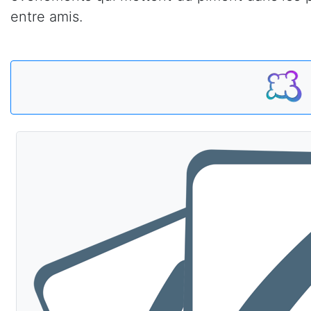
entre amis.