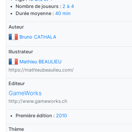
Nombre de joueurs :
2 à 4
Durée moyenne :
40 min
Auteur
Bruno CATHALA
Illustrateur
Mathieu BEAULIEU
https://mathieubeaulieu.com/
Editeur
GameWorks
http://www.gameworks.ch
Première édition :
2010
Thème