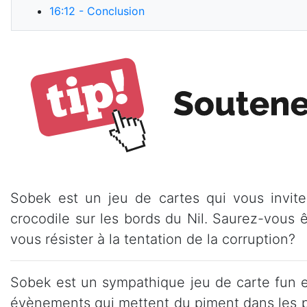
16:12
- Conclusion
Sobek est un jeu de cartes qui vous invite
crocodile sur les bords du Nil. Saurez-vous ê
vous résister à la tentation de la corruption?
Sobek est un sympathique jeu de carte fun et
évènements qui mettent du piment dans les pa