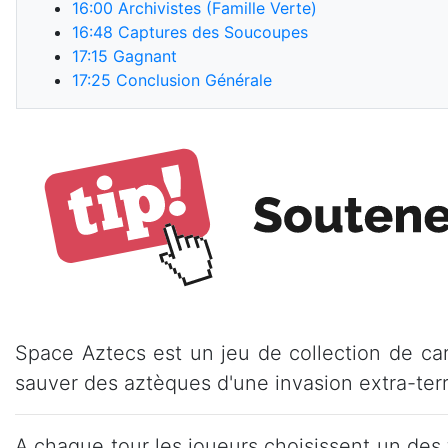
16:00
Archivistes (Famille Verte)
16:48
Captures des Soucoupes
17:15
Gagnant
17:25
Conclusion Générale
Space Aztecs est un jeu de collection de car
sauver des aztèques d'une invasion extra-terr
A chaque tour les joueurs choisissent un des 