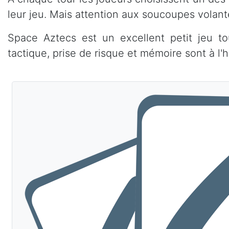
leur jeu. Mais attention aux soucoupes volant
Space Aztecs est un excellent petit jeu to
tactique, prise de risque et mémoire sont à l'