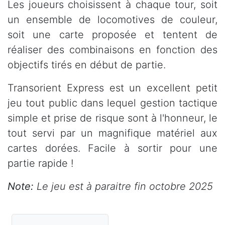
Les joueurs choisissent à chaque tour, soit
un ensemble de locomotives de couleur,
soit une carte proposée et tentent de
réaliser des combinaisons en fonction des
objectifs tirés en début de partie.
Transorient Express est un excellent petit
jeu tout public dans lequel gestion tactique
simple et prise de risque sont à l'honneur, le
tout servi par un magnifique matériel aux
cartes dorées. Facile à sortir pour une
partie rapide !
Note:
Le jeu est à paraitre fin octobre 2025