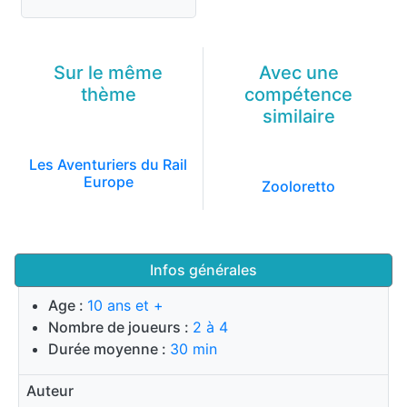
Sur le même
Avec une
thème
compétence
similaire
Les Aventuriers du Rail
Europe
Zooloretto
Infos générales
Age :
10 ans et +
Nombre de joueurs :
2 à 4
Durée moyenne :
30 min
Auteur