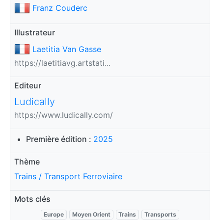
Franz Couderc
Illustrateur
Laetitia Van Gasse
https://laetitiavg.artstati...
Editeur
Ludically
https://www.ludically.com/
Première édition :
2025
Thème
Trains / Transport Ferroviaire
Mots clés
Europe
Moyen Orient
Trains
Transports