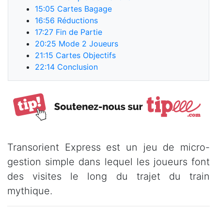
15:05
Cartes Bagage
16:56
Réductions
17:27
Fin de Partie
20:25
Mode 2 Joueurs
21:15
Cartes Objectifs
22:14
Conclusion
Transorient Express est un jeu de micro-
gestion simple dans lequel les joueurs font
des visites le long du trajet du train
mythique.