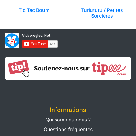
Tic Tac Boum
Turlututu / Petites
Sorcières
Informations
Qui sommes-nous ?
Questions fréquentes