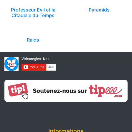
Professeur Evil et la
Pyramids
Citadelle du Temps
Raids
Informations