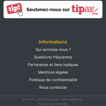
Informations
Qui sommes-nous ?
Questions fréquentes
Partenaires et liens ludiques
Mentions légales
Politique de confidentialité
Nous contacter
© 2013 - 2026 Copyright videoregles.net.
Tous droits réservés.