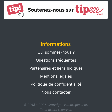
Informations
Qui sommes-nous ?
Questions fréquentes
Partenaires et liens ludiques
Mentions légales
Politique de confidentialité
Nous contacter
© 2013 - 2026 Copyright videoregles.net.
Tous droits réservés.