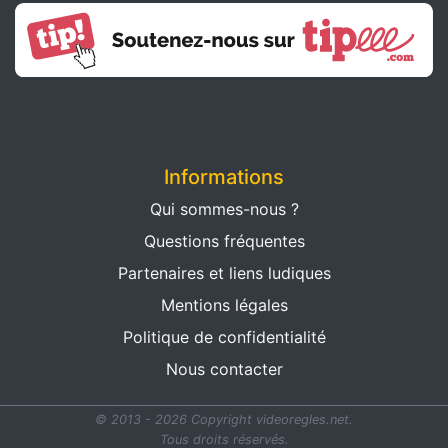
Informations
Qui sommes-nous ?
Questions fréquentes
Partenaires et liens ludiques
Mentions légales
Politique de confidentialité
Nous contacter
© 2013 - 2026 Copyright videoregles.net.
Tous droits réservés.