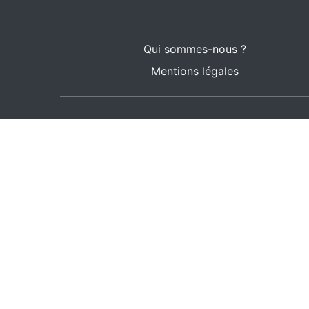
Qui sommes-nous ?
Mentions légales