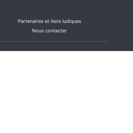
Partenaires et liens ludiques
Nous contacter