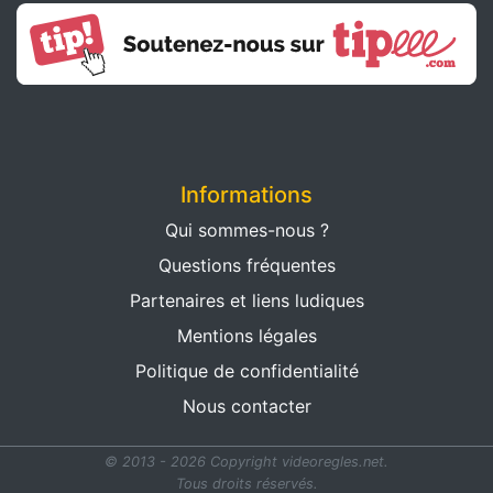
Informations
Qui sommes-nous ?
Questions fréquentes
Partenaires et liens ludiques
Mentions légales
Politique de confidentialité
Nous contacter
© 2013 - 2026 Copyright videoregles.net.
Tous droits réservés.