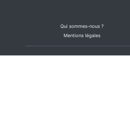
Qui sommes-nous ?
Mentions légales