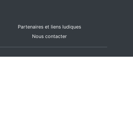
Partenaires et liens ludiques
Nous contacter