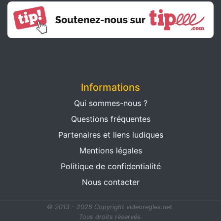
Informations
Qui sommes-nous ?
Questions fréquentes
Partenaires et liens ludiques
Mentions légales
Politique de confidentialité
Nous contacter
© 2013 - 2026 Copyright videoregles.net.
Tous droits réservés.