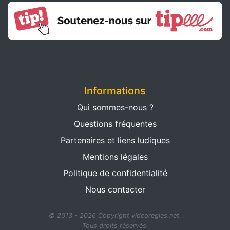
Informations
Qui sommes-nous ?
Questions fréquentes
Partenaires et liens ludiques
Mentions légales
Politique de confidentialité
Nous contacter
© 2013 - 2026 Copyright videoregles.net.
Tous droits réservés.