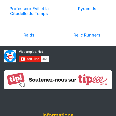
Professeur Evil et la
Pyramids
Citadelle du Temps
Raids
Relic Runners
Informations