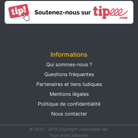
Informations
Qui sommes-nous ?
Questions fréquentes
Partenaires et liens ludiques
Mentions légales
Politique de confidentialité
Nous contacter
© 2013 - 2026 Copyright videoregles.net.
Tous droits réservés.