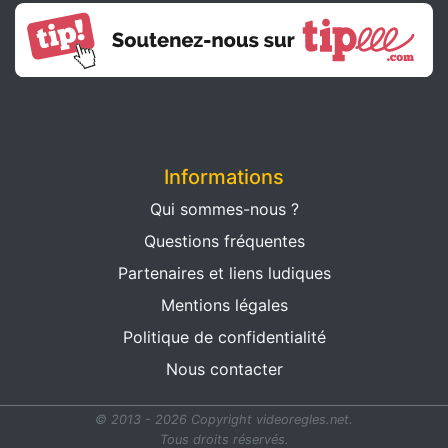
Informations
Qui sommes-nous ?
Questions fréquentes
Partenaires et liens ludiques
Mentions légales
Politique de confidentialité
Nous contacter
© 2013 - 2026 Copyright videoregles.net.
Tous droits réservés.