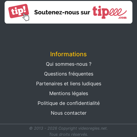
Informations
Qui sommes-nous ?
Questions fréquentes
Partenaires et liens ludiques
Mentions légales
Politique de confidentialité
Nous contacter
© 2013 - 2026 Copyright videoregles.net.
Tous droits réservés.