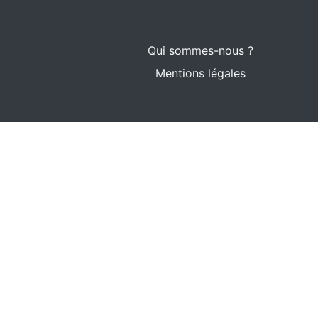
Qui sommes-nous ?
Mentions légales