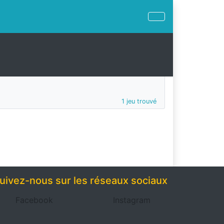
1 jeu trouvé
uivez-nous sur les réseaux sociaux
Facebook
Instagram