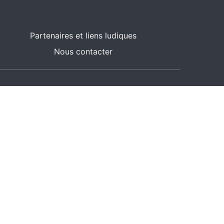
Partenaires et liens ludiques
Nous contacter