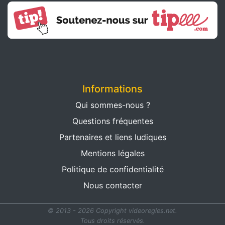
Informations
Qui sommes-nous ?
Questions fréquentes
Partenaires et liens ludiques
Mentions légales
Politique de confidentialité
Nous contacter
© 2013 - 2026 Copyright videoregles.net.
Tous droits réservés.